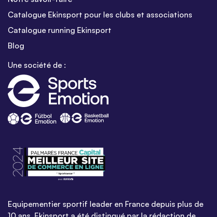
Catalogue Ekinsport pour les clubs et associations
Catalogue running Ekinsport
Blog
Une société de :
Equipementier sportif leader en France depuis plus de
10 ans, Ekinsport a été distingué par la rédaction de