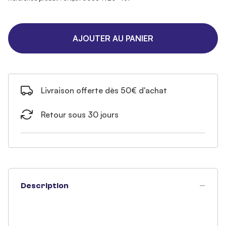
AJOUTER AU PANIER
Livraison offerte dès 50€ d'achat
Retour sous 30 jours
Description