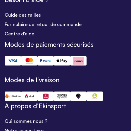
Guide des tailles
Formulaire de retour de commande
Centre d'aide
Modes de paiements sécurisés
Modes de livraison
A propos d'Ekinsport
Qui sommes nous ?
Notre savoir-faire