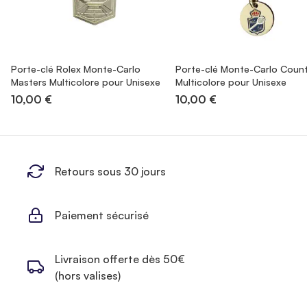
Porte-clé Rolex Monte-Carlo
Porte-clé Monte-Carlo Count
Masters Multicolore pour Unisexe
Multicolore pour Unisexe
10,00 €
10,00 €
Retours sous 30 jours
Paiement sécurisé
Livraison offerte dès 50€
(hors valises)