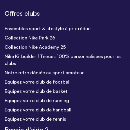
Offres clubs
Ensembles sport & lifestyle à prix réduit
Collection Nike Park 26
Collection Nike Academy 25
Nike Kitbuilder | Tenues 100% personnalisées pour les
clubs
Notre offre dédiée au sport amateur
Equipez votre club de football
Equipez votre club de basket
Equipez votre club de running
Equipez votre club de handball
Equipez votre club de tennis
Besoin d'aide ?