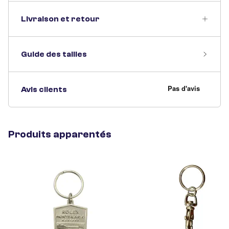
Livraison et retour
Guide des tailles
Avis clients
Produits apparentés