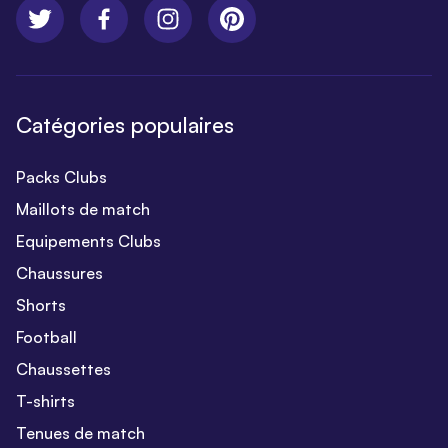
Catégories populaires
Packs Clubs
Maillots de match
Equipements Clubs
Chaussures
Shorts
Football
Chaussettes
T-shirts
Tenues de match