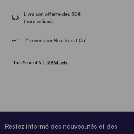
Livraison offerte dès 50€
(hors valises)
er
1
revendeur Nike Sport Co’
Restez informé des nouveautés et des