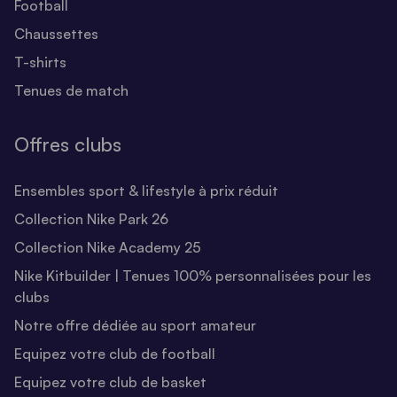
Football
Chaussettes
T-shirts
Tenues de match
Offres clubs
Ensembles sport & lifestyle à prix réduit
Collection Nike Park 26
Collection Nike Academy 25
Nike Kitbuilder | Tenues 100% personnalisées pour les
clubs
Notre offre dédiée au sport amateur
Equipez votre club de football
Equipez votre club de basket