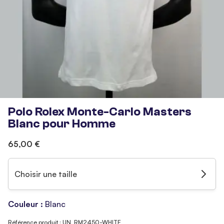
Polo Rolex Monte-Carlo Masters
Blanc pour Homme
65,00 €
Choisir une taille
Couleur :
Blanc
Référence produit : UN_RM2450-WHITE