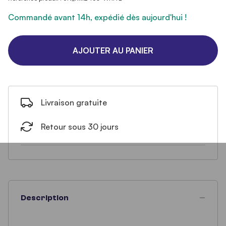
Commandé avant 14h, expédié dès aujourd'hui !
AJOUTER AU PANIER
Livraison gratuite
Retour sous 30 jours
Description