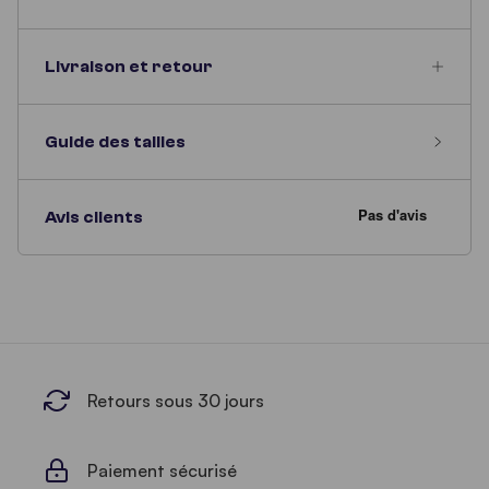
Livraison et retour
Guide des tailles
Avis clients
Retours sous 30 jours
Paiement sécurisé