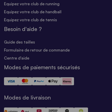
Equipez votre club de running
Equipez votre club de handball
Equipez votre club de tennis
Besoin d'aide ?
Guide des tailles
Formulaire de retour de commande
Centre d'aide
Modes de paiements sécurisés
Modes de livraison