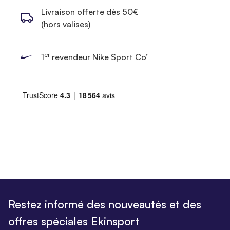
Livraison offerte dès 50€
(hors valises)
er
1
revendeur Nike Sport Co’
Restez informé des nouveautés et des
offres spéciales Ekinsport