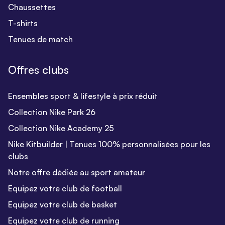
Chaussettes
T-shirts
Tenues de match
Offres clubs
Ensembles sport & lifestyle à prix réduit
Collection Nike Park 26
Collection Nike Academy 25
Nike Kitbuilder | Tenues 100% personnalisées pour les
clubs
Notre offre dédiée au sport amateur
Equipez votre club de football
Equipez votre club de basket
Equipez votre club de running