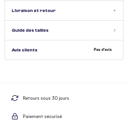
Livraison et retour
Guide des tailles
Avis clients
Retours sous 30 jours
Paiement sécurisé