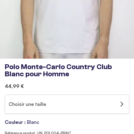
Polo Monte-Carlo Country Club
Blanc pour Homme
44,99 €
Choisir une taille
Couleur :
Blanc
Référence produit : UN_POL004-PRINT