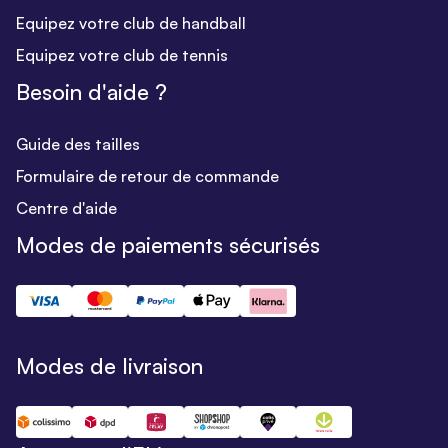
Equipez votre club de handball
Equipez votre club de tennis
Besoin d'aide ?
Guide des tailles
Formulaire de retour de commande
Centre d'aide
Modes de paiements sécurisés
Modes de livraison