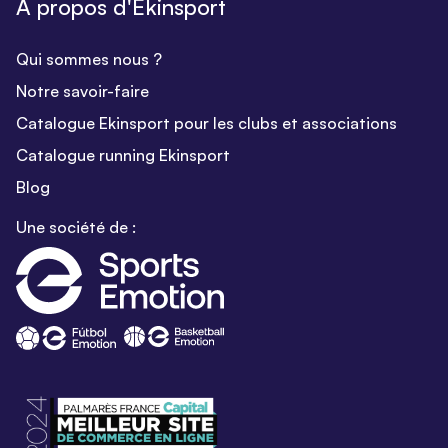
A propos d'Ekinsport
Qui sommes nous ?
Notre savoir-faire
Catalogue Ekinsport pour les clubs et associations
Catalogue running Ekinsport
Blog
Une société de :