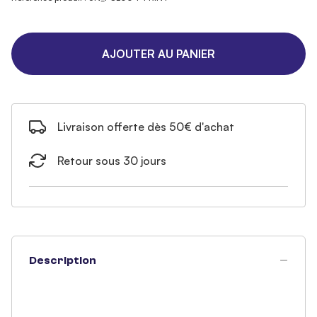
AJOUTER AU PANIER
Livraison offerte dès 50€ d'achat
Retour sous 30 jours
Description