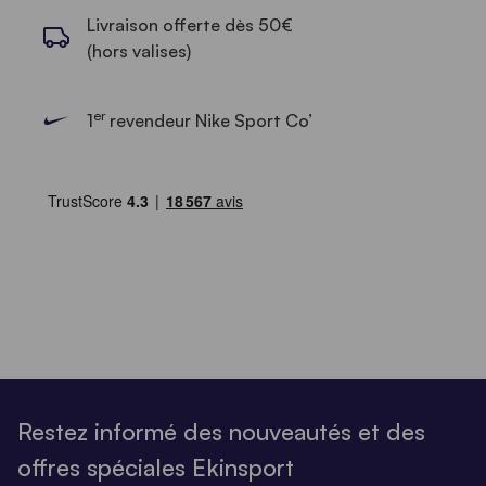
Livraison offerte dès 50€
(hors valises)
er
1
revendeur Nike Sport Co’
Restez informé des nouveautés et des
offres spéciales Ekinsport