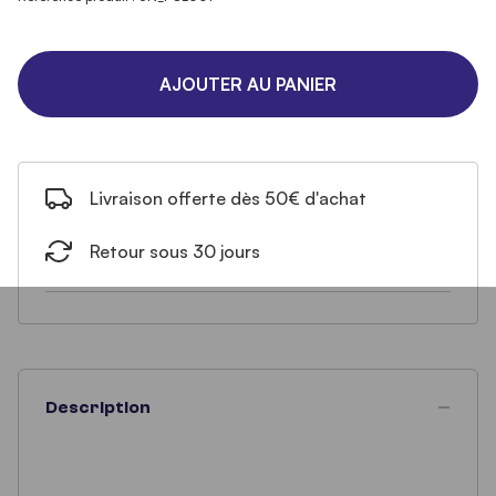
AJOUTER AU PANIER
Livraison offerte dès 50€ d'achat
Retour sous 30 jours
Description