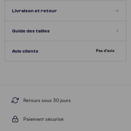
Livraison et retour
Guide des tailles
Avis clients
Retours sous 30 jours
Paiement sécurisé