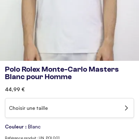
Polo Rolex Monte-Carlo Masters
Blanc pour Homme
44,99 €
Choisir une taille
Couleur :
Blanc
Référence produit : UN_POL001