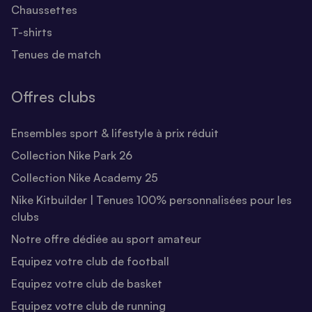
Chaussettes
T-shirts
Tenues de match
Offres clubs
Ensembles sport & lifestyle à prix réduit
Collection Nike Park 26
Collection Nike Academy 25
Nike Kitbuilder | Tenues 100% personnalisées pour les
clubs
Notre offre dédiée au sport amateur
Equipez votre club de football
Equipez votre club de basket
Equipez votre club de running