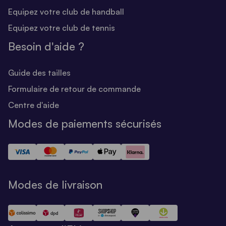
Equipez votre club de handball
Equipez votre club de tennis
Besoin d'aide ?
Guide des tailles
Formulaire de retour de commande
Centre d'aide
Modes de paiements sécurisés
Modes de livraison