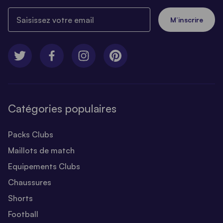
Saisissez votre email
M’inscrire
Catégories populaires
Packs Clubs
Maillots de match
Equipements Clubs
Chaussures
Shorts
Football