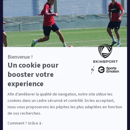
Une société de :
Equipementier sportif leader en France depuis plus de
10 ans, Ekinsport a été distingué par la rédaction de
Capital dans son classement des « Meilleurs sites de
commerce en ligne 2024 », catégorie Sportswear.
En savoir plus