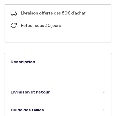
Livraison offerte dès 50€ d'achat
Retour sous 30 jours
Description
Livraison et retour
Guide des tailles