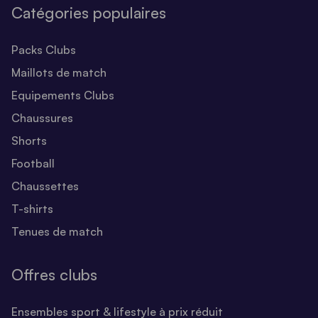
Catégories populaires
Packs Clubs
Maillots de match
Equipements Clubs
Chaussures
Shorts
Football
Chaussettes
T-shirts
Tenues de match
Offres clubs
Ensembles sport & lifestyle à prix réduit