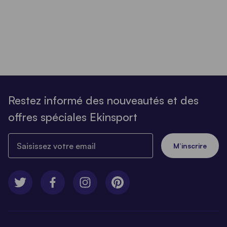
Restez informé des nouveautés et des
offres spéciales Ekinsport
Saisissez votre email
M’inscrire