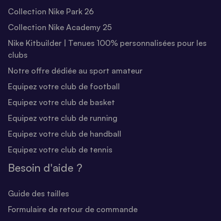
Collection Nike Park 26
Collection Nike Academy 25
Nike Kitbuilder | Tenues 100% personnalisées pour les
clubs
Notre offre dédiée au sport amateur
Equipez votre club de football
Equipez votre club de basket
Equipez votre club de running
Equipez votre club de handball
Equipez votre club de tennis
Besoin d'aide ?
Guide des tailles
Formulaire de retour de commande