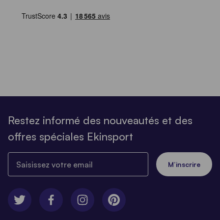
Restez informé des nouveautés et des
offres spéciales Ekinsport
Saisissez votre email
M’inscrire