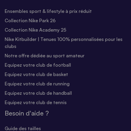
Ensembles sport & lifestyle à prix réduit
Collection Nike Park 26
Collection Nike Academy 25
Nike Kitbuilder | Tenues 100% personnalisées pour les
clubs
Notre offre dédiée au sport amateur
Equipez votre club de football
Equipez votre club de basket
Equipez votre club de running
Equipez votre club de handball
Equipez votre club de tennis
Besoin d'aide ?
Guide des tailles