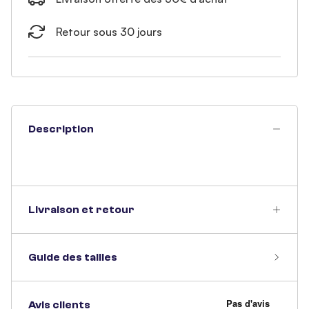
Retour sous 30 jours
Description
Livraison et retour
Guide des tailles
Avis clients