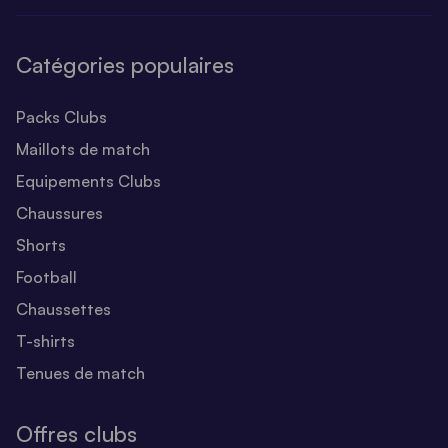
Catégories populaires
Packs Clubs
Maillots de match
Equipements Clubs
Chaussures
Shorts
Football
Chaussettes
T-shirts
Tenues de match
Offres clubs