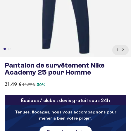
1 - 2
Pantalon de survêtement Nike
Academy 25 pour Homme
31,49 €
44,99 €
-30%
Équipes / clubs : devis gratuit sous 24h
Tenues, flocages, nous vous accompagnons pour
mener à bien votre projet.