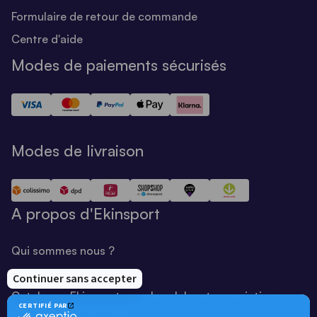
Formulaire de retour de commande
Centre d'aide
Modes de paiements sécurisés
Modes de livraison
A propos d'Ekinsport
Qui sommes nous ?
Notre savoir-faire
Catalogue Ekinsport pour les clubs et associations