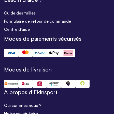
Guide des tailles
Formulaire de retour de commande
Centre d'aide
Modes de paiements sécurisés
Modes de livraison
A propos d'Ekinsport
Qui sommes nous ?
Notre savoir-faire