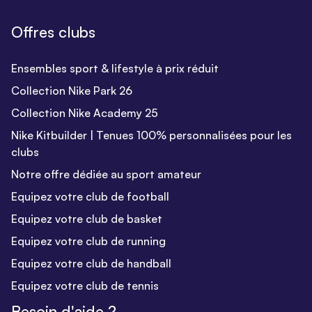
Offres clubs
Ensembles sport & lifestyle à prix réduit
Collection Nike Park 26
Collection Nike Academy 25
Nike Kitbuilder | Tenues 100% personnalisées pour les
clubs
Notre offre dédiée au sport amateur
Equipez votre club de football
Equipez votre club de basket
Equipez votre club de running
Equipez votre club de handball
Equipez votre club de tennis
Besoin d'aide ?