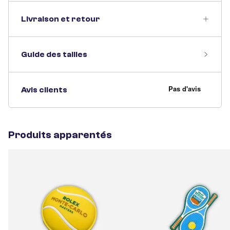
Livraison et retour
Guide des tailles
Avis clients
Produits apparentés