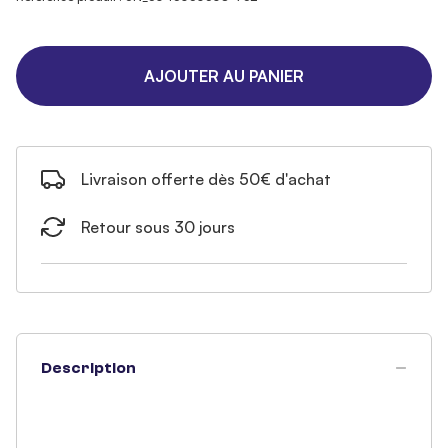
AJOUTER AU PANIER
Livraison offerte dès 50€ d'achat
Retour sous 30 jours
Description