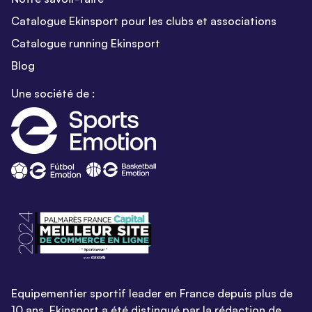
Catalogue Ekinsport pour les clubs et associations
Catalogue running Ekinsport
Blog
Une société de :
Equipementier sportif leader en France depuis plus de
10 ans, Ekinsport a été distingué par la rédaction de