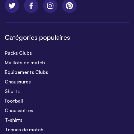
Catégories populaires
Packs Clubs
Maillots de match
Equipements Clubs
Chaussures
Shorts
Football
Chaussettes
T-shirts
Tenues de match