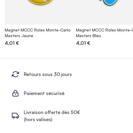
Magnet MCCC Rolex Monte-Carlo
Magnet MCCC Rolex Monte-C
Masters Jaune
Masters Bleu
4,01 €
4,01 €
Retours sous 30 jours
Paiement sécurisé
Livraison offerte dès 50€
(hors valises)