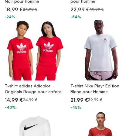
Noir pour homme
pour homme
18,99 €
22,99 €
24,99 €
49,99 €
-24%
-54%
T-shirt adidas Adicolor
T-shirt Nike Playr Edition
Originals Rouge pour enfant
Blanc pour Homme
14,99 €
21,99 €
24,99 €
39,99 €
-40%
-45%