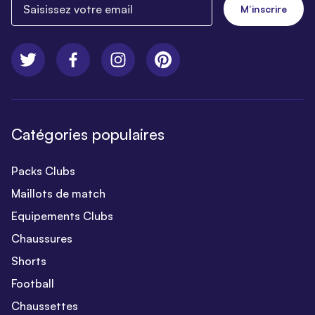
M’inscrire
Catégories populaires
Packs Clubs
Maillots de match
Equipements Clubs
Chaussures
Shorts
Football
Chaussettes