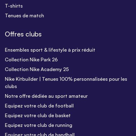
T-shirts
Tenues de match
Offres clubs
Ensembles sport & lifestyle à prix réduit
Collection Nike Park 26
Collection Nike Academy 25
Nike Kitbuilder | Tenues 100% personnalisées pour les
clubs
Notre offre dédiée au sport amateur
Equipez votre club de football
Equipez votre club de basket
Equipez votre club de running
Equipez votre club de handball