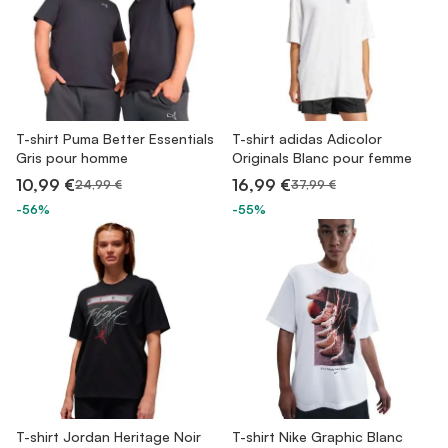
T-shirt Puma Better Essentials
T-shirt adidas Adicolor
Gris pour homme
Originals Blanc pour femme
10,99 €
16,99 €
24,99 €
37,99 €
-56%
-55%
T-shirt Jordan Heritage Noir
T-shirt Nike Graphic Blanc