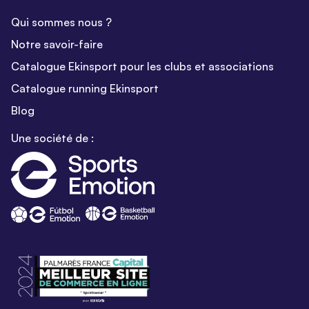
Qui sommes nous ?
Notre savoir-faire
Catalogue Ekinsport pour les clubs et associations
Catalogue running Ekinsport
Blog
Une société de :