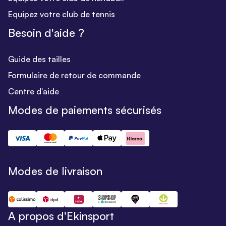
Equipez votre club de tennis
Besoin d'aide ?
Guide des tailles
Formulaire de retour de commande
Centre d'aide
Modes de paiements sécurisés
Modes de livraison
A propos d'Ekinsport