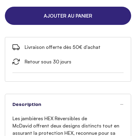
AJOUTER AU PANIER
Livraison offerte dès 50€ d'achat
Retour sous 30 jours
Description
Les jambières HEX Réversibles de
McDavid offrent deux designs distincts tout en
assurant la protection HEX, reconnue pour sa