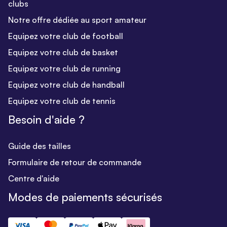
clubs
Notre offre dédiée au sport amateur
Equipez votre club de football
Equipez votre club de basket
Equipez votre club de running
Equipez votre club de handball
Equipez votre club de tennis
Besoin d'aide ?
Guide des tailles
Formulaire de retour de commande
Centre d'aide
Modes de paiements sécurisés