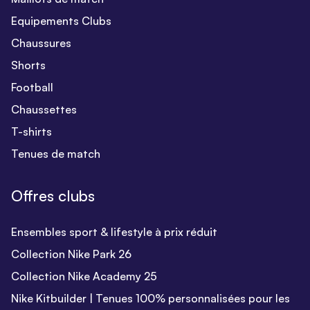
Equipements Clubs
Chaussures
Shorts
Football
Chaussettes
T-shirts
Tenues de match
Offres clubs
Ensembles sport & lifestyle à prix réduit
Collection Nike Park 26
Collection Nike Academy 25
Nike Kitbuilder | Tenues 100% personnalisées pour les