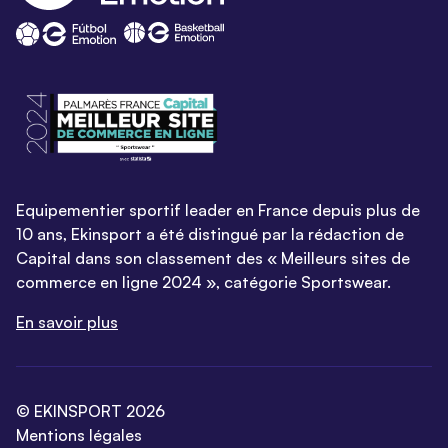
Equipementier sportif leader en France depuis plus de
10 ans, Ekinsport a été distingué par la rédaction de
Capital dans son classement des « Meilleurs sites de
commerce en ligne 2024 », catégorie Sportswear.
En savoir plus
© EKINSPORT 2026
Mentions légales