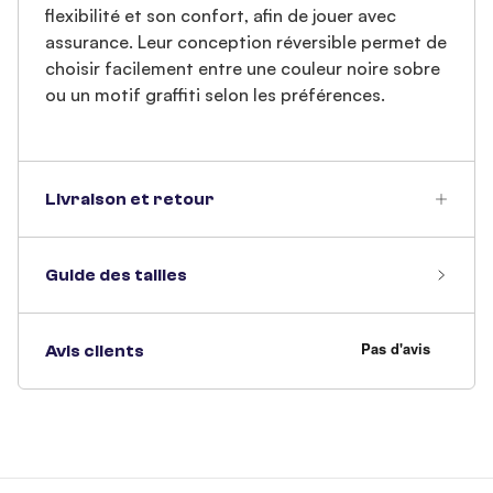
flexibilité et son confort, afin de jouer avec
assurance. Leur conception réversible permet de
choisir facilement entre une couleur noire sobre
ou un motif graffiti selon les préférences.
Livraison et retour
Guide des tailles
Avis clients