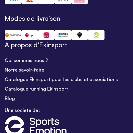
Modes de livraison
A propos d'Ekinsport
Qui sommes nous ?
Notre savoir-faire
Catalogue Ekinsport pour les clubs et associations
Catalogue running Ekinsport
Blog
Une société de :