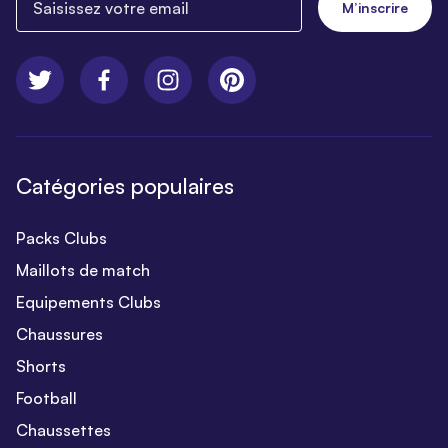
M’inscrire
Catégories populaires
Packs Clubs
Maillots de match
Equipements Clubs
Chaussures
Shorts
Football
Chaussettes