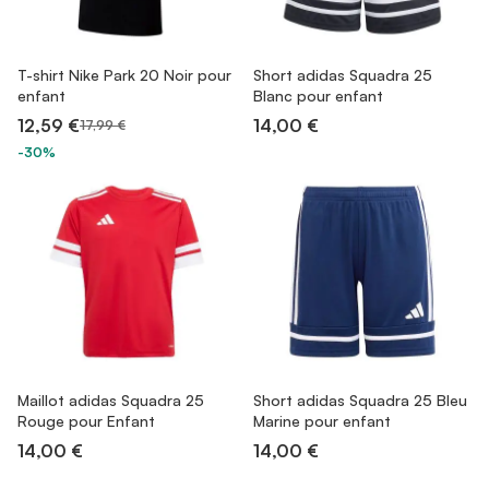
T-shirt Nike Park 20 Noir pour
Short adidas Squadra 25
enfant
Blanc pour enfant
12,59 €
14,00 €
17,99 €
-30%
Maillot adidas Squadra 25
Short adidas Squadra 25 Bleu
Rouge pour Enfant
Marine pour enfant
14,00 €
14,00 €