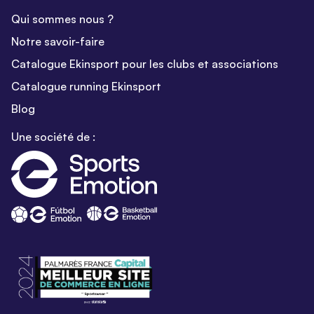
Qui sommes nous ?
Notre savoir-faire
Catalogue Ekinsport pour les clubs et associations
Catalogue running Ekinsport
Blog
Une société de :