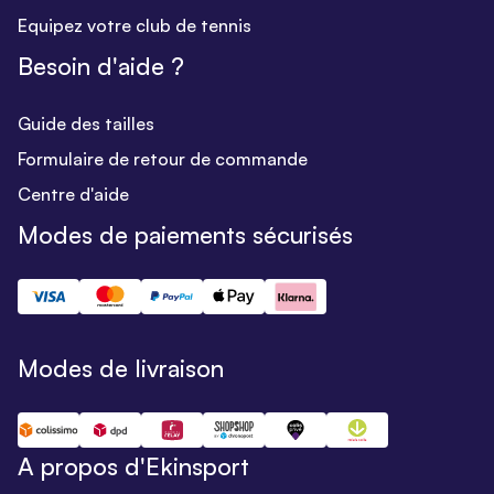
Equipez votre club de tennis
Besoin d'aide ?
Guide des tailles
Formulaire de retour de commande
Centre d'aide
Modes de paiements sécurisés
Modes de livraison
A propos d'Ekinsport