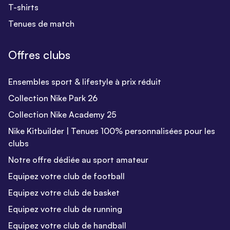
T-shirts
Tenues de match
Offres clubs
Ensembles sport & lifestyle à prix réduit
Collection Nike Park 26
Collection Nike Academy 25
Nike Kitbuilder | Tenues 100% personnalisées pour les
clubs
Notre offre dédiée au sport amateur
Equipez votre club de football
Equipez votre club de basket
Equipez votre club de running
Equipez votre club de handball