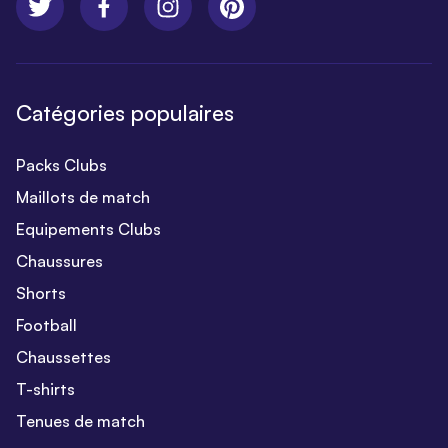
Catégories populaires
Packs Clubs
Maillots de match
Equipements Clubs
Chaussures
Shorts
Football
Chaussettes
T-shirts
Tenues de match