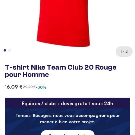
1 - 2
T-shirt Nike Team Club 20 Rouge
pour Homme
16,09 €
22,99 €
-30%
Équipes / clubs : devis gratuit sous 24h
Tenues, flocages, nous vous accompagnons pour
mener à bien votre projet.