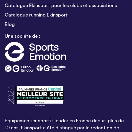
Catalogue Ekinsport pour les clubs et associations
Catalogue running Ekinsport
Blog
Une société de :
Equipementier sportif leader en France depuis plus de
10 ans, Ekinsport a été distingué par la rédaction de