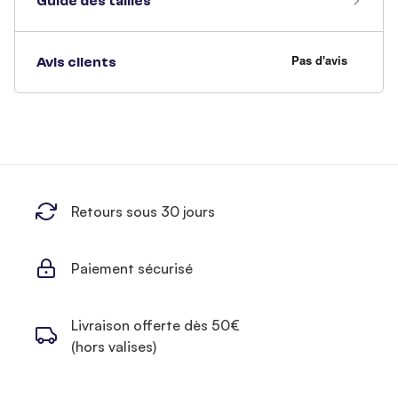
Guide des tailles
Avis clients
Retours sous 30 jours
Paiement sécurisé
Livraison offerte dès 50€
(hors valises)