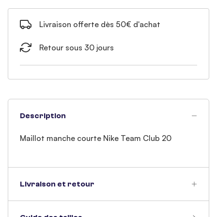
Livraison offerte dès 50€ d'achat
Retour sous 30 jours
Description
Maillot manche courte Nike Team Club 20
Livraison et retour