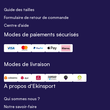
Guide des tailles
Formulaire de retour de commande
Centre d'aide
Modes de paiements sécurisés
Modes de livraison
A propos d'Ekinsport
Qui sommes nous ?
Notre savoir-faire