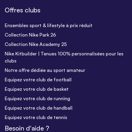
Offres clubs
Ensembles sport & lifestyle à prix réduit
Collection Nike Park 26
Collection Nike Academy 25
Nike Kitbuilder | Tenues 100% personnalisées pour les
clubs
Notre offre dédiée au sport amateur
Equipez votre club de football
Equipez votre club de basket
Equipez votre club de running
Equipez votre club de handball
Equipez votre club de tennis
Besoin d'aide ?