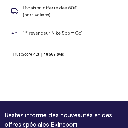
Livraison offerte dès 50€
(hors valises)
er
1
revendeur Nike Sport Co’
Restez informé des nouveautés et des
offres spéciales Ekinsport