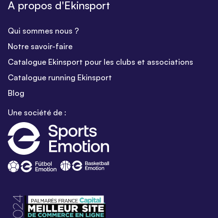
A propos d'Ekinsport
Qui sommes nous ?
Notre savoir-faire
Catalogue Ekinsport pour les clubs et associations
Catalogue running Ekinsport
Blog
Une société de :