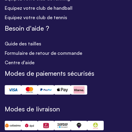
Equipez votre club de handball
Equipez votre club de tennis
Besoin d'aide ?
Guide des tailles
Formulaire de retour de commande
Centre d'aide
Modes de paiements sécurisés
Modes de livraison