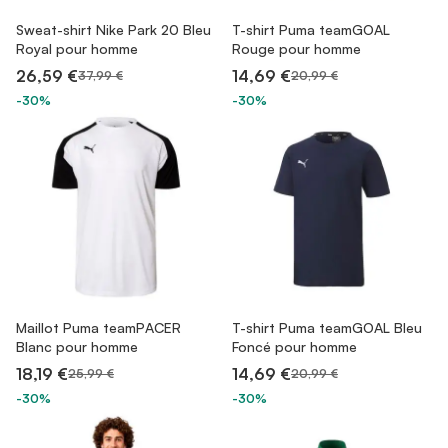
Sweat-shirt Nike Park 20 Bleu
T-shirt Puma teamGOAL
Royal pour homme
Rouge pour homme
26,59 €
14,69 €
37,99 €
20,99 €
-30%
-30%
Maillot Puma teamPACER
T-shirt Puma teamGOAL Bleu
Blanc pour homme
Foncé pour homme
18,19 €
14,69 €
25,99 €
20,99 €
-30%
-30%