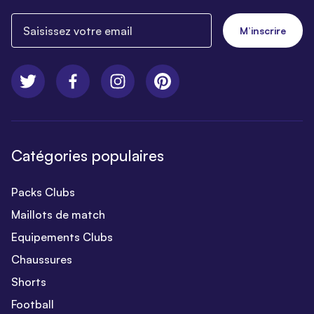
Saisissez votre email
M’inscrire
Catégories populaires
Packs Clubs
Maillots de match
Equipements Clubs
Chaussures
Shorts
Football