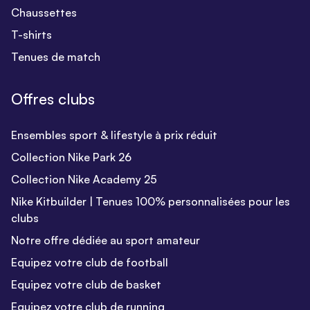
Chaussettes
T-shirts
Tenues de match
Offres clubs
Ensembles sport & lifestyle à prix réduit
Collection Nike Park 26
Collection Nike Academy 25
Nike Kitbuilder | Tenues 100% personnalisées pour les
clubs
Notre offre dédiée au sport amateur
Equipez votre club de football
Equipez votre club de basket
Equipez votre club de running