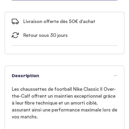
Livraison offerte dès 50€ d'achat
Retour sous 30 jours
Description
Les chaussettes de football Nike Classic II Over-
the-Calf offrent un maintien exceptionnel grâce
à leur fibre technique et un amorti ciblé,
assurant ainsi une performance maximale lors de
vos matchs.