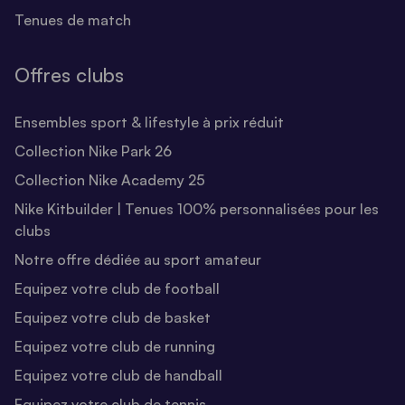
Tenues de match
Offres clubs
Ensembles sport & lifestyle à prix réduit
Collection Nike Park 26
Collection Nike Academy 25
Nike Kitbuilder | Tenues 100% personnalisées pour les
clubs
Notre offre dédiée au sport amateur
Equipez votre club de football
Equipez votre club de basket
Equipez votre club de running
Equipez votre club de handball
Equipez votre club de tennis