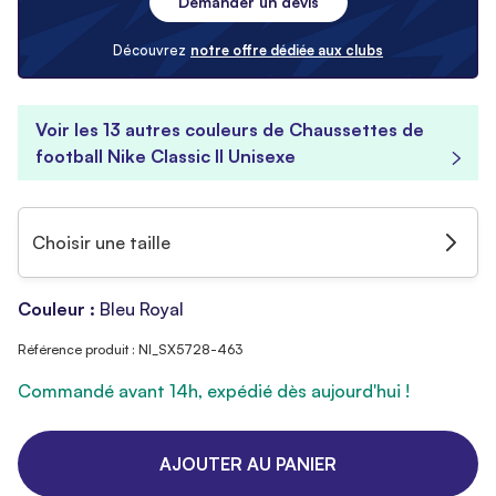
Demander un devis
Découvrez
notre offre dédiée aux clubs
Voir les 13 autres couleurs de Chaussettes de
football Nike Classic II Unisexe
Choisir une taille
Couleur :
Bleu Royal
Référence produit : NI_SX5728-463
Commandé avant 14h, expédié dès aujourd'hui !
AJOUTER AU PANIER