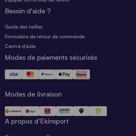
Besoin d'aide ?
Guide des tailles
Formulaire de retour de commande
Centre d'aide
Modes de paiements sécurisés
Modes de livraison
A propos d'Ekinsport