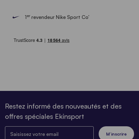
er
1
revendeur Nike Sport Co’
Restez informé des nouveautés et des
offres spéciales Ekinsport
Saisissez votre email
M’inscrire