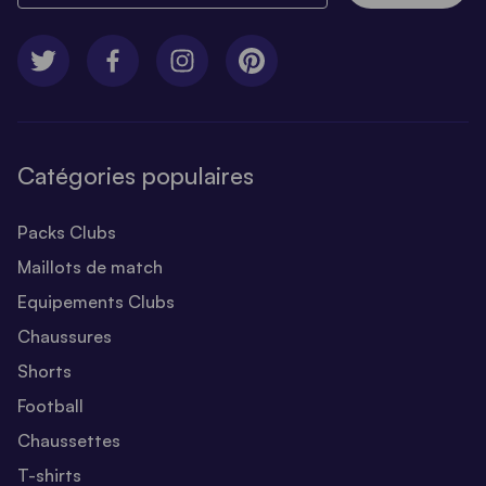
Catégories populaires
Packs Clubs
Maillots de match
Equipements Clubs
Chaussures
Shorts
Football
Chaussettes
T-shirts