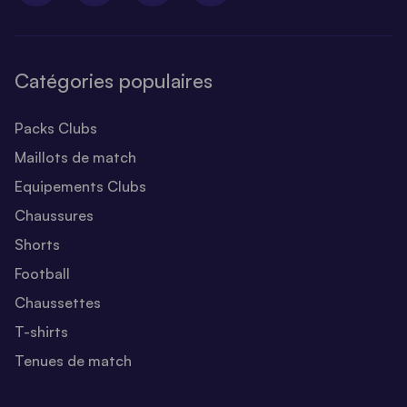
Catégories populaires
Packs Clubs
Maillots de match
Equipements Clubs
Chaussures
Shorts
Football
Chaussettes
T-shirts
Tenues de match