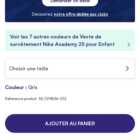
Demander un devis
Découvrez
notre offre dédiée aux clubs
Voir les 7 autres couleurs de Veste de
survêtement Nike Academy 25 pour Enfant
Choisir une taille
Couleur :
Gris
Référence produit : NI_FZ9836-012
AJOUTER AU PANIER