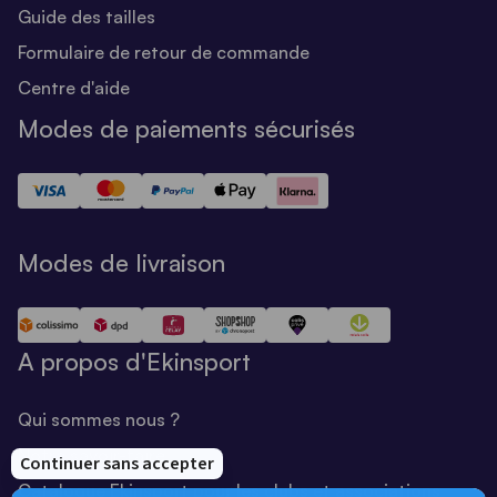
Guide des tailles
Formulaire de retour de commande
Centre d'aide
Modes de paiements sécurisés
Modes de livraison
A propos d'Ekinsport
Qui sommes nous ?
Notre savoir-faire
Catalogue Ekinsport pour les clubs et associations