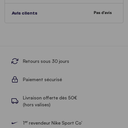
Avis clients
Retours sous 30 jours
Paiement sécurisé
Livraison offerte dès 50€
(hors valises)
er
1
revendeur Nike Sport Co’