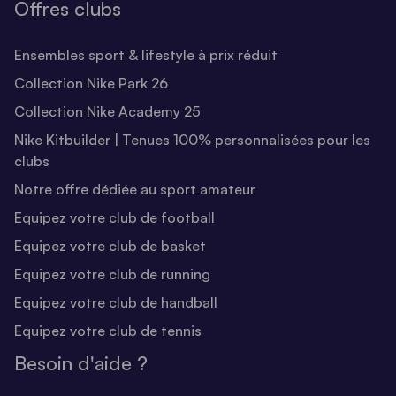
Offres clubs
Ensembles sport & lifestyle à prix réduit
Collection Nike Park 26
Collection Nike Academy 25
Nike Kitbuilder | Tenues 100% personnalisées pour les
clubs
Notre offre dédiée au sport amateur
Equipez votre club de football
Equipez votre club de basket
Equipez votre club de running
Equipez votre club de handball
Equipez votre club de tennis
Besoin d'aide ?