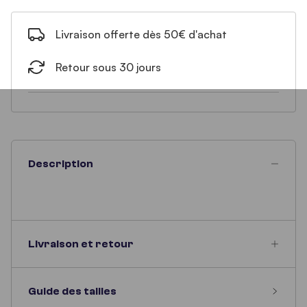
Livraison offerte dès 50€ d'achat
Retour sous 30 jours
Description
Livraison et retour
Guide des tailles