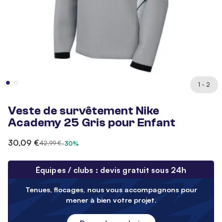
1 - 2
Veste de survêtement Nike
Academy 25 Gris pour Enfant
30,09 €
42,99 €
-30%
Équipes / clubs : devis gratuit sous 24h
Tenues, flocages, nous vous accompagnons pour
mener à bien votre projet.