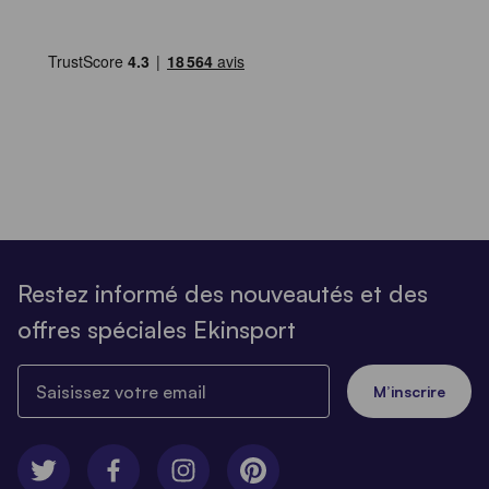
Restez informé des nouveautés et des
offres spéciales Ekinsport
Saisissez votre email
M’inscrire