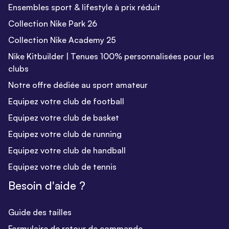
Ensembles sport & lifestyle à prix réduit
Collection Nike Park 26
Collection Nike Academy 25
Nike Kitbuilder | Tenues 100% personnalisées pour les
clubs
Notre offre dédiée au sport amateur
Equipez votre club de football
Equipez votre club de basket
Equipez votre club de running
Equipez votre club de handball
Equipez votre club de tennis
Besoin d'aide ?
Guide des tailles
Formulaire de retour de commande