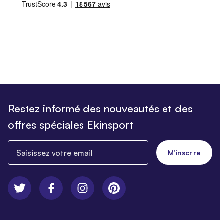
Restez informé des nouveautés et des
offres spéciales Ekinsport
Saisissez votre email
M’inscrire