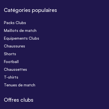
Catégories populaires
Packs Clubs
Maillots de match
Equipements Clubs
Chaussures
Shorts
Football
Chaussettes
T-shirts
Tenues de match
Offres clubs