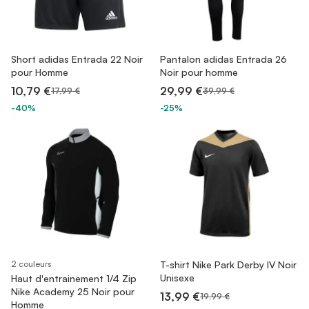
Short adidas Entrada 22 Noir
Pantalon adidas Entrada 26
pour Homme
Noir pour homme
10,79 €
29,99 €
17,99 €
39,99 €
-40%
-25%
2 couleurs
T-shirt Nike Park Derby IV Noir
Unisexe
Haut d'entrainement 1/4 Zip
Nike Academy 25 Noir pour
13,99 €
19,99 €
Homme