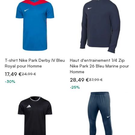
T-shirt Nike Park Derby IV Bleu
Haut d'entrainement 1/4 Zip
Royal pour Homme
Nike Park 26 Bleu Marine pour
Homme
17,49 €
24,99 €
28,49 €
37,99 €
-30%
-25%