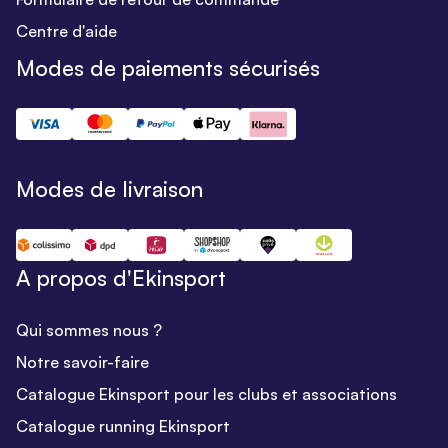
Centre d'aide
Modes de paiements sécurisés
Modes de livraison
A propos d'Ekinsport
Qui sommes nous ?
Notre savoir-faire
Catalogue Ekinsport pour les clubs et associations
Catalogue running Ekinsport