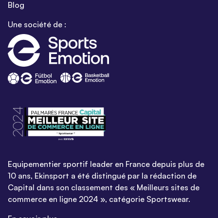
Blog
Une société de :
Equipementier sportif leader en France depuis plus de
10 ans, Ekinsport a été distingué par la rédaction de
Capital dans son classement des « Meilleurs sites de
commerce en ligne 2024 », catégorie Sportswear.