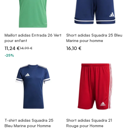
Maillot adidas Entrada 26 Vert
Short adidas Squadra 25 Bleu
pour enfant
Marine pour homme
11,24 €
16,10 €
14,99 €
-25%
T-shirt adidas Squadra 25
Short adidas Squadra 21
Bleu Marine pour Homme
Rouge pour Homme