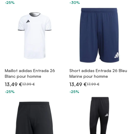
-25%
-30%
Maillot adidas Entrada 26
Short adidas Entrada 26 Bleu
Blanc pour homme
Marine pour homme
13,49 €
13,49 €
17,99 €
17,99 €
-25%
-25%