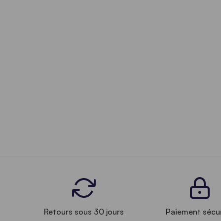
Retours sous 30 jours
Paiement sécu