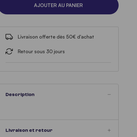
AJOUTER AU PANIER
Livraison offerte dès 50€ d'achat
Retour sous 30 jours
Description
Livraison et retour