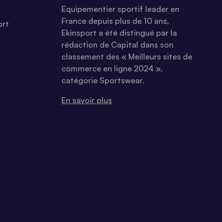
Equipementier sportif leader en
France depuis plus de 10 ans,
ort
Ekinsport a été distingué par la
rédaction de Capital dans son
classement des « Meilleurs sites de
commerce en ligne 2024 »,
catégorie Sportswear.
En savoir plus