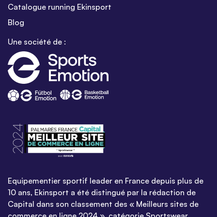
Catalogue running Ekinsport
Blog
Une société de :
Equipementier sportif leader en France depuis plus de
10 ans, Ekinsport a été distingué par la rédaction de
Capital dans son classement des « Meilleurs sites de
commerce en ligne 2024 », catégorie Sportswear.