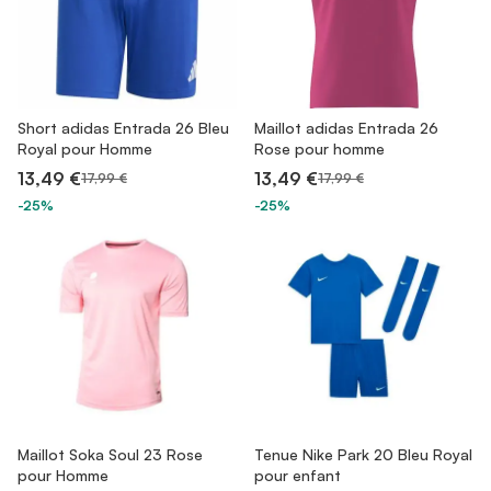
Short adidas Entrada 26 Bleu
Maillot adidas Entrada 26
Royal pour Homme
Rose pour homme
13,49 €
13,49 €
17,99 €
17,99 €
-25%
-25%
Maillot Soka Soul 23 Rose
Tenue Nike Park 20 Bleu Royal
pour Homme
pour enfant