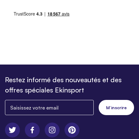
Restez informé des nouveautés et des
offres spéciales Ekinsport
Saisissez votre email
M’inscrire