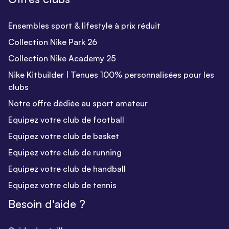
Ensembles sport & lifestyle à prix réduit
Collection Nike Park 26
Collection Nike Academy 25
Nike Kitbuilder | Tenues 100% personnalisées pour les
clubs
Notre offre dédiée au sport amateur
Equipez votre club de football
Equipez votre club de basket
Equipez votre club de running
Equipez votre club de handball
Equipez votre club de tennis
Besoin d'aide ?