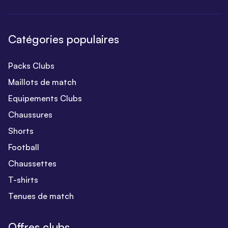
Catégories populaires
Packs Clubs
Maillots de match
Equipements Clubs
Chaussures
Shorts
Football
Chaussettes
T-shirts
Tenues de match
Offres clubs