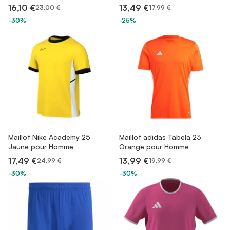
16,10 €
13,49 €
23,00 €
17,99 €
-30%
-25%
Maillot Nike Academy 25
Maillot adidas Tabela 23
Jaune pour Homme
Orange pour Homme
17,49 €
13,99 €
24,99 €
19,99 €
-30%
-30%