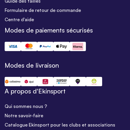
Guide des tailles
Formulaire de retour de commande
Centre d'aide
Modes de paiements sécurisés
Modes de livraison
A propos d'Ekinsport
Qui sommes nous ?
Notre savoir-faire
Catalogue Ekinsport pour les clubs et associations