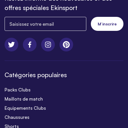
offres spéciales Ekinsport
Saisissez votre email
M’inscrire
Catégories populaires
Packs Clubs
Maillots de match
Equipements Clubs
Chaussures
Shorts