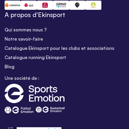
A propos d'Ekinsport
Qui sommes nous ?
Notre savoir-faire
Catalogue Ekinsport pour les clubs et associations
Catalogue running Ekinsport
Blog
Une société de :