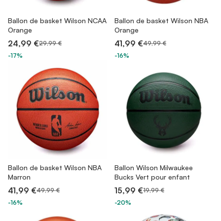
Ballon de basket Wilson NCAA
Ballon de basket Wilson NBA
Orange
Orange
24,99 €
41,99 €
29,99 €
49,99 €
-17%
-16%
Ballon de basket Wilson NBA
Ballon Wilson Milwaukee
Marron
Bucks Vert pour enfant
41,99 €
15,99 €
49,99 €
19,99 €
-16%
-20%