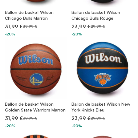
Ballon de basket Wilson
Ballon de basket Wilson
Chicago Bulls Marron
Chicago Bulls Rouge
31,99 €
23,99 €
39,99 €
29,99 €
-20%
-20%
Ballon de basket Wilson
Ballon de basket Wilson New
Golden State Warriors Marron
York Knicks Bleu
31,99 €
23,99 €
39,99 €
29,99 €
-20%
-20%