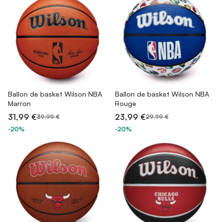
Ballon de basket Wilson NBA
Ballon de basket Wilson NBA
Marron
Rouge
31,99 €
23,99 €
39,99 €
29,99 €
-20%
-20%