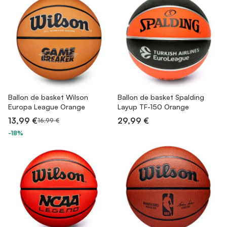
Ballon de basket Wilson
Ballon de basket Spalding
Europa League Orange
Layup TF-150 Orange
13,99 €
29,99 €
16,99 €
-18%