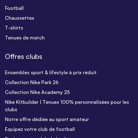
Football
Chaussettes
T-shirts
Tenues de match
Offres clubs
Ensembles sport & lifestyle à prix réduit
Collection Nike Park 26
Collection Nike Academy 25
Nike Kitbuilder | Tenues 100% personnalisées pour les
clubs
Notre offre dédiée au sport amateur
Equipez votre club de football