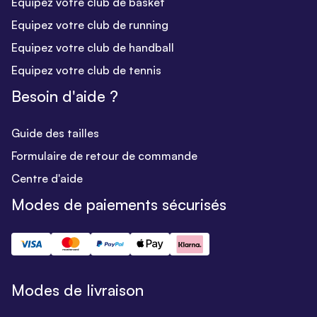
Equipez votre club de basket
Equipez votre club de running
Equipez votre club de handball
Equipez votre club de tennis
Besoin d'aide ?
Guide des tailles
Formulaire de retour de commande
Centre d'aide
Modes de paiements sécurisés
Modes de livraison