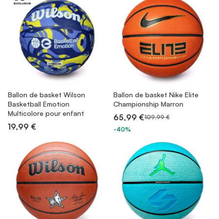
Ballon de basket Wilson
Ballon de basket Nike Elite
Basketball Emotion
Championship Marron
Multicolore pour enfant
65,99 €
109,99 €
19,99 €
-40%