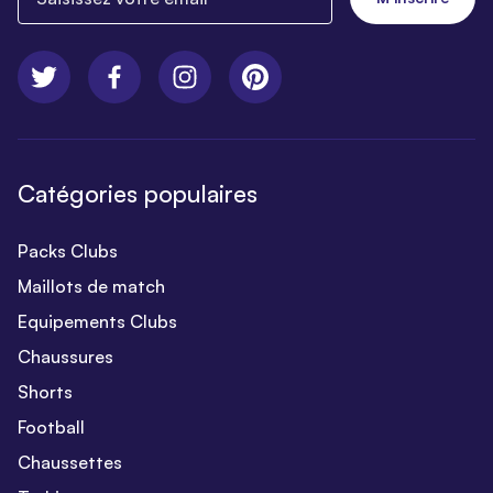
Catégories populaires
Packs Clubs
Maillots de match
Equipements Clubs
Chaussures
Shorts
Football
Chaussettes