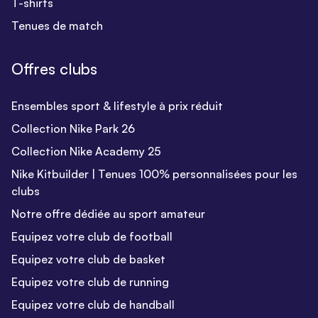
T-shirts
Tenues de match
Offres clubs
Ensembles sport & lifestyle à prix réduit
Collection Nike Park 26
Collection Nike Academy 25
Nike Kitbuilder | Tenues 100% personnalisées pour les
clubs
Notre offre dédiée au sport amateur
Equipez votre club de football
Equipez votre club de basket
Equipez votre club de running
Equipez votre club de handball