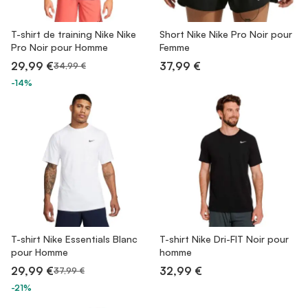
T-shirt de training Nike Nike
Short Nike Nike Pro Noir pour
Pro Noir pour Homme
Femme
29,99 €
37,99 €
34,99 €
-14%
T-shirt Nike Essentials Blanc
T-shirt Nike Dri-FIT Noir pour
pour Homme
homme
29,99 €
32,99 €
37,99 €
-21%