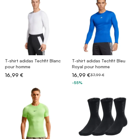
T-shirt adidas Techfit Blanc
T-shirt adidas Techfit Bleu
pour homme
Royal pour homme
16,99 €
16,99 €
37,99 €
-55%