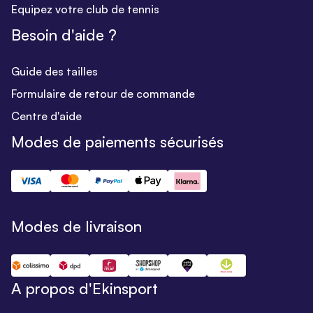
Equipez votre club de tennis
Besoin d'aide ?
Guide des tailles
Formulaire de retour de commande
Centre d'aide
Modes de paiements sécurisés
Modes de livraison
A propos d'Ekinsport