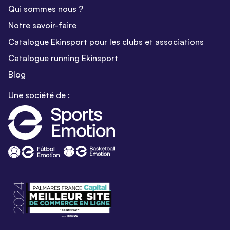
Qui sommes nous ?
Notre savoir-faire
Catalogue Ekinsport pour les clubs et associations
Catalogue running Ekinsport
Blog
Une société de :