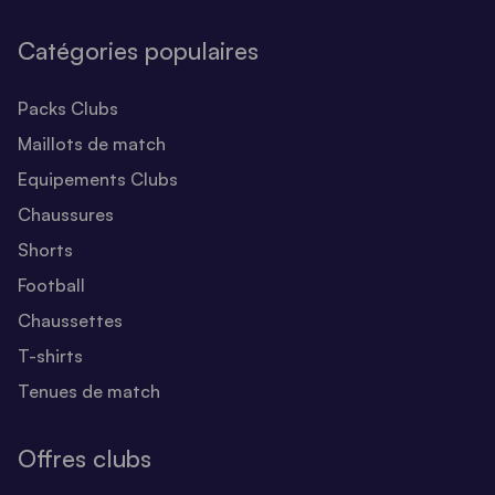
Catégories populaires
Packs Clubs
Maillots de match
Equipements Clubs
Chaussures
Shorts
Football
Chaussettes
T-shirts
Tenues de match
Offres clubs