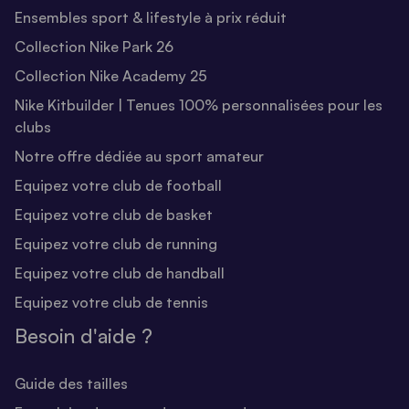
Ensembles sport & lifestyle à prix réduit
Collection Nike Park 26
Collection Nike Academy 25
Nike Kitbuilder | Tenues 100% personnalisées pour les
clubs
Notre offre dédiée au sport amateur
Equipez votre club de football
Equipez votre club de basket
Equipez votre club de running
Equipez votre club de handball
Equipez votre club de tennis
Besoin d'aide ?
Guide des tailles