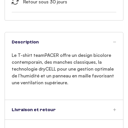
Retour sous 30 jours
Description
Le T-shirt teamPACER offre un design bicolore
contemporain, des manches classiques, la
technologie dryCELL pour une gestion optimale
de l’humidité et un panneau en maille favorisant
une ventilation supérieure.
Livraison et retour