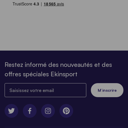
Restez informé des nouveautés et des
offres spéciales Ekinsport
Saisissez votre email
M’inscrire