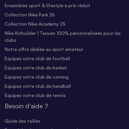
Ensembles sport & lifestyle à prix réduit
Collection Nike Park 26
Collection Nike Academy 25
Nike Kitbuilder | Tenues 100% personnalisées pour les
clubs
Notre offre dédiée au sport amateur
Equipez votre club de football
Equipez votre club de basket
Equipez votre club de running
Equipez votre club de handball
Equipez votre club de tennis
Besoin d'aide ?
Guide des tailles