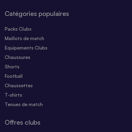
Catégories populaires
Packs Clubs
Maillots de match
Equipements Clubs
Chaussures
Shorts
Football
Chaussettes
T-shirts
Tenues de match
Offres clubs