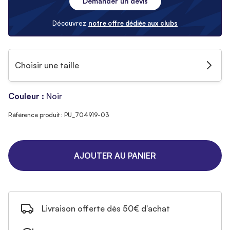
Demander un devis
Découvrez
notre offre dédiée aux clubs
Choisir une taille
Couleur :
Noir
Référence produit : PU_704919-03
AJOUTER AU PANIER
Livraison offerte dès 50€ d'achat