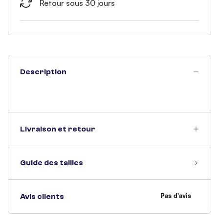
Retour sous 30 jours
Description
Livraison et retour
Guide des tailles
Avis clients