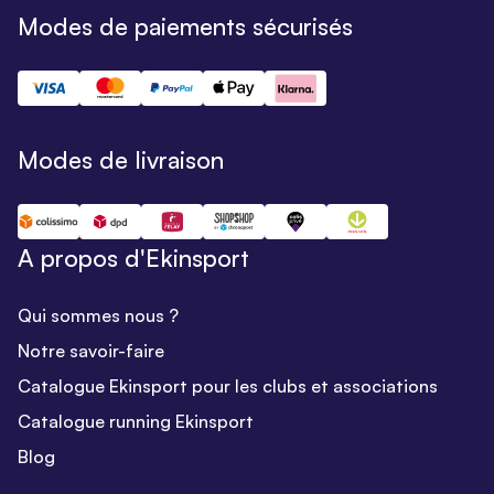
Modes de paiements sécurisés
Modes de livraison
A propos d'Ekinsport
Qui sommes nous ?
Notre savoir-faire
Catalogue Ekinsport pour les clubs et associations
Catalogue running Ekinsport
Blog