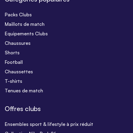
Packs Clubs
Maillots de match
Equipements Clubs
Chaussures
Shorts
Football
Chaussettes
T-shirts
Tenues de match
Offres clubs
Ensembles sport & lifestyle à prix réduit