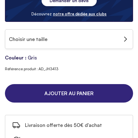
Demander un devis
Découvrez
notre offre dédiée aux clubs
Choisir une taille
Couleur :
Gris
Référence produit : AD_JH3413
AJOUTER AU PANIER
Livraison offerte dès 50€ d'achat