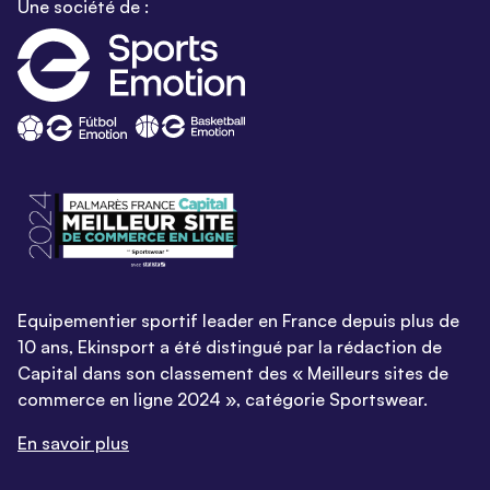
Une société de :
Equipementier sportif leader en France depuis plus de
10 ans, Ekinsport a été distingué par la rédaction de
Capital dans son classement des « Meilleurs sites de
commerce en ligne 2024 », catégorie Sportswear.
En savoir plus