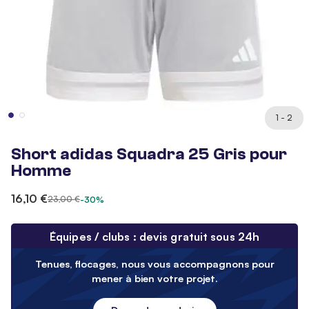
1 - 2
Short adidas Squadra 25 Gris pour
Homme
16,10 €
23,00 €
-30%
Équipes / clubs : devis gratuit sous 24h
Tenues, flocages, nous vous accompagnons pour
mener à bien votre projet.