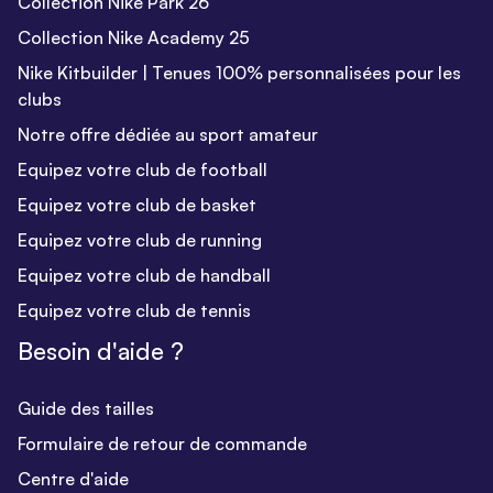
Collection Nike Park 26
Collection Nike Academy 25
Nike Kitbuilder | Tenues 100% personnalisées pour les
clubs
Notre offre dédiée au sport amateur
Equipez votre club de football
Equipez votre club de basket
Equipez votre club de running
Equipez votre club de handball
Equipez votre club de tennis
Besoin d'aide ?
Guide des tailles
Formulaire de retour de commande
Centre d'aide