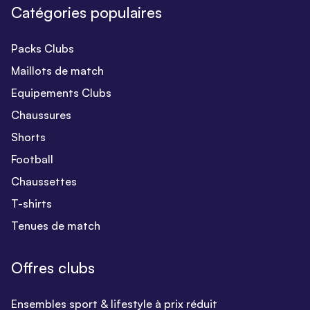
Catégories populaires
Packs Clubs
Maillots de match
Equipements Clubs
Chaussures
Shorts
Football
Chaussettes
T-shirts
Tenues de match
Offres clubs
Ensembles sport & lifestyle à prix réduit