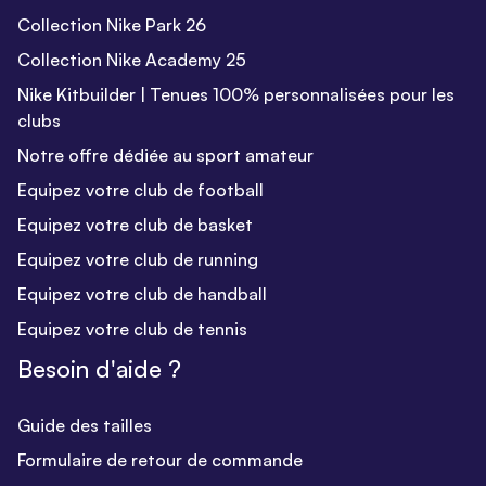
Collection Nike Park 26
Collection Nike Academy 25
Nike Kitbuilder | Tenues 100% personnalisées pour les
clubs
Notre offre dédiée au sport amateur
Equipez votre club de football
Equipez votre club de basket
Equipez votre club de running
Equipez votre club de handball
Equipez votre club de tennis
Besoin d'aide ?
Guide des tailles
Formulaire de retour de commande