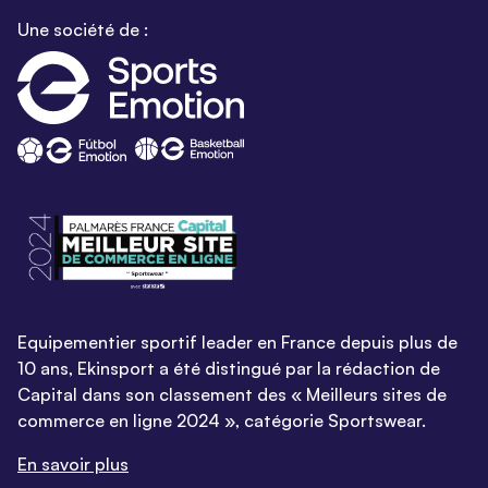
Une société de :
Equipementier sportif leader en France depuis plus de
10 ans, Ekinsport a été distingué par la rédaction de
Capital dans son classement des « Meilleurs sites de
commerce en ligne 2024 », catégorie Sportswear.
En savoir plus