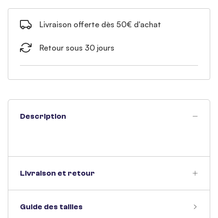
Livraison offerte dès 50€ d'achat
Retour sous 30 jours
Description
Livraison et retour
Guide des tailles