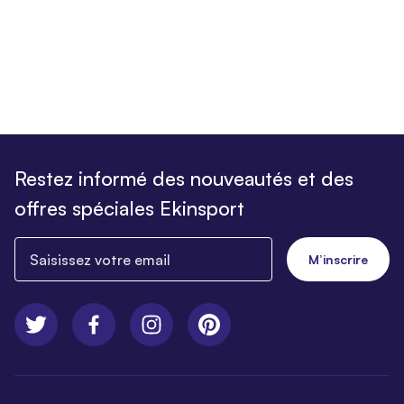
Restez informé des nouveautés et des
offres spéciales Ekinsport
Saisissez votre email
M’inscrire