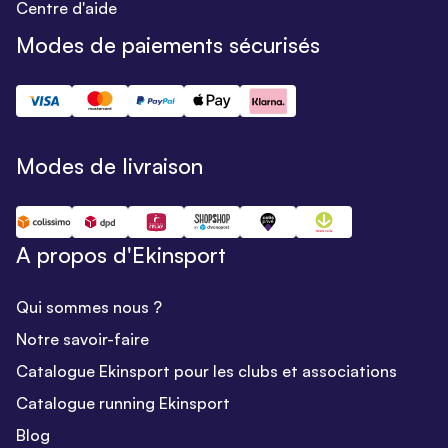
Centre d'aide
Modes de paiements sécurisés
Modes de livraison
A propos d'Ekinsport
Qui sommes nous ?
Notre savoir-faire
Catalogue Ekinsport pour les clubs et associations
Catalogue running Ekinsport
Blog