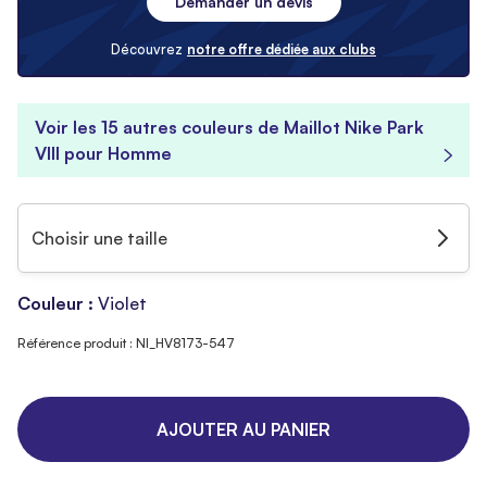
Demander un devis
Découvrez
notre offre dédiée aux clubs
Voir les 15 autres couleurs de Maillot Nike Park
VIII pour Homme
Choisir une taille
Couleur :
Violet
Référence produit : NI_HV8173-547
AJOUTER AU PANIER