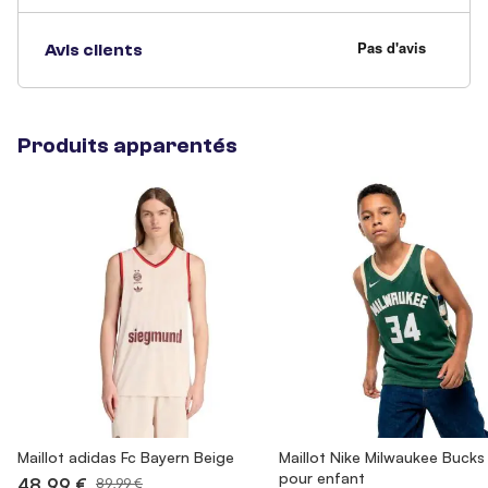
Avis clients
Produits apparentés
Maillot adidas Fc Bayern Beige
Maillot Nike Milwaukee Bucks
pour enfant
48,99 €
89,99 €