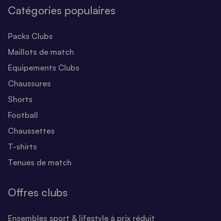
Catégories populaires
Packs Clubs
Maillots de match
Equipements Clubs
Chaussures
Shorts
Football
Chaussettes
T-shirts
Tenues de match
Offres clubs
Ensembles sport & lifestyle à prix réduit