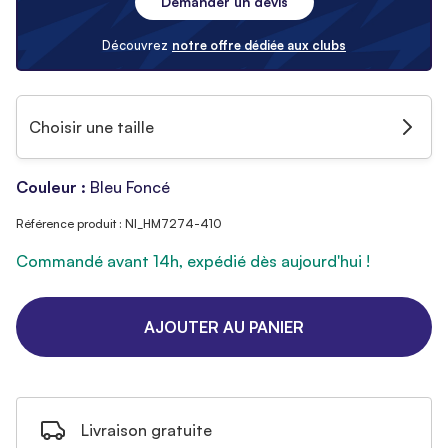
Demander un devis
Découvrez
notre offre dédiée aux clubs
Choisir une taille
Couleur :
Bleu Foncé
Référence produit : NI_HM7274-410
Commandé avant 14h, expédié dès aujourd'hui !
AJOUTER AU PANIER
Livraison gratuite