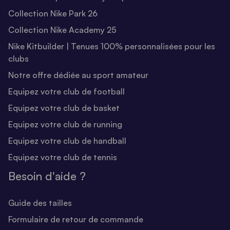
Collection Nike Park 26
Collection Nike Academy 25
Nike Kitbuilder | Tenues 100% personnalisées pour les
clubs
Notre offre dédiée au sport amateur
Equipez votre club de football
Equipez votre club de basket
Equipez votre club de running
Equipez votre club de handball
Equipez votre club de tennis
Besoin d'aide ?
Guide des tailles
Formulaire de retour de commande