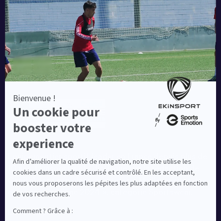
Une société de :
Equipementier sportif leader en France depuis plus de
10 ans, Ekinsport a été distingué par la rédaction de
Capital dans son classement des « Meilleurs sites de
commerce en ligne 2024 », catégorie Sportswear.
En savoir plus