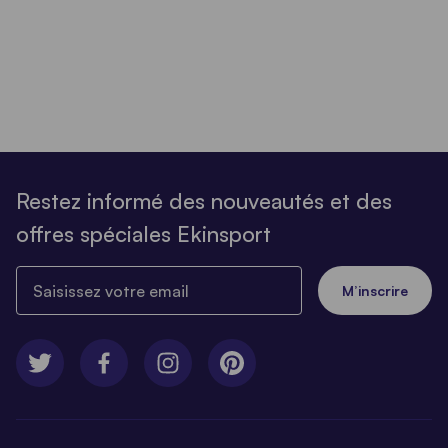
Restez informé des nouveautés et des
offres spéciales Ekinsport
Saisissez votre email
M’inscrire