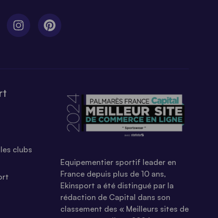
rt
les clubs
Equipementier sportif leader en
France depuis plus de 10 ans,
ort
Ekinsport a été distingué par la
rédaction de Capital dans son
classement des « Meilleurs sites de