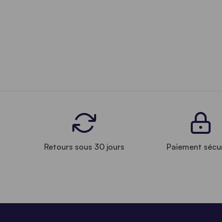
Retours sous 30 jours
Paiement sécu