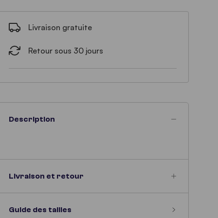
Livraison gratuite
Retour sous 30 jours
Description
Livraison et retour
Guide des tailles