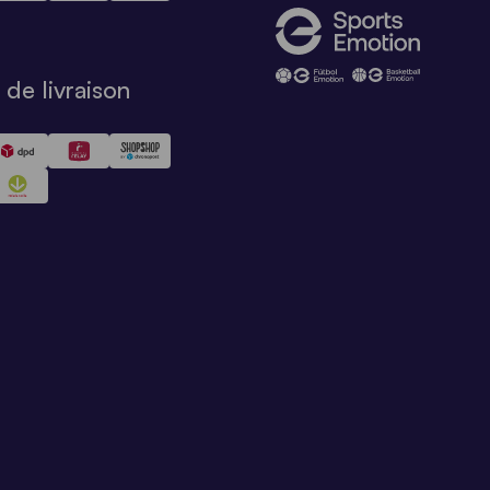
de livraison