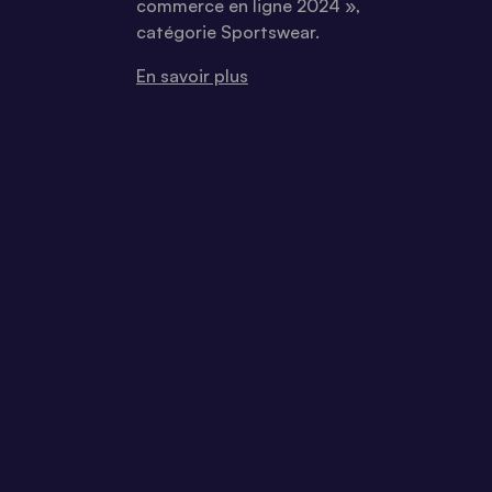
commerce en ligne 2024 »,
catégorie Sportswear.
En savoir plus