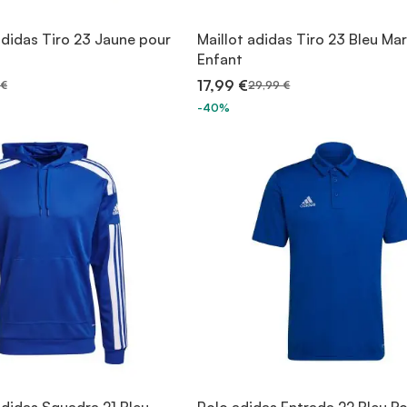
adidas Tiro 23 Jaune pour
Maillot adidas Tiro 23 Bleu Ma
Enfant
17,99 €
 €
29,99 €
-40%