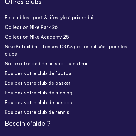
Offres clubs
Ensembles sport & lifestyle à prix réduit
Collection Nike Park 26
Collection Nike Academy 25
Nike Kitbuilder | Tenues 100% personnalisées pour les
clubs
Notre offre dédiée au sport amateur
Equipez votre club de football
Equipez votre club de basket
Equipez votre club de running
Equipez votre club de handball
Equipez votre club de tennis
Besoin d'aide ?