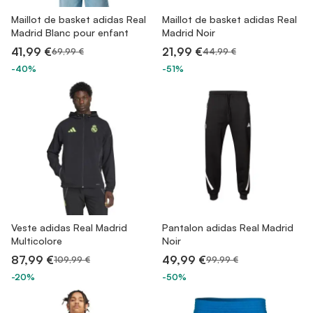
Maillot de basket adidas Real
Maillot de basket adidas Real
Madrid Blanc pour enfant
Madrid Noir
41,99 €
21,99 €
69,99 €
44,99 €
-40%
-51%
Veste adidas Real Madrid
Pantalon adidas Real Madrid
Multicolore
Noir
87,99 €
49,99 €
109,99 €
99,99 €
-20%
-50%