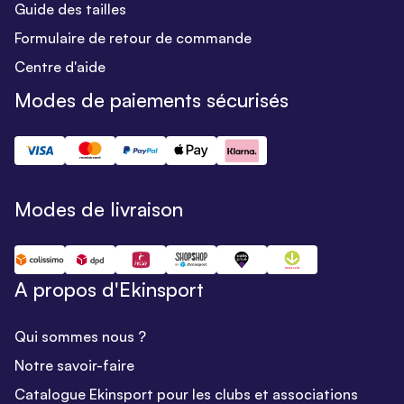
Guide des tailles
Formulaire de retour de commande
Centre d'aide
Modes de paiements sécurisés
Modes de livraison
A propos d'Ekinsport
Qui sommes nous ?
Notre savoir-faire
Catalogue Ekinsport pour les clubs et associations