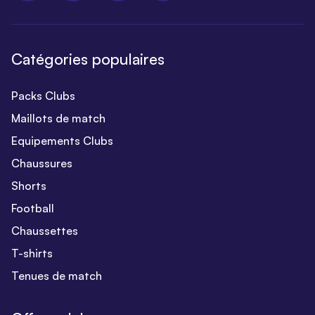
Catégories populaires
Packs Clubs
Maillots de match
Equipements Clubs
Chaussures
Shorts
Football
Chaussettes
T-shirts
Tenues de match