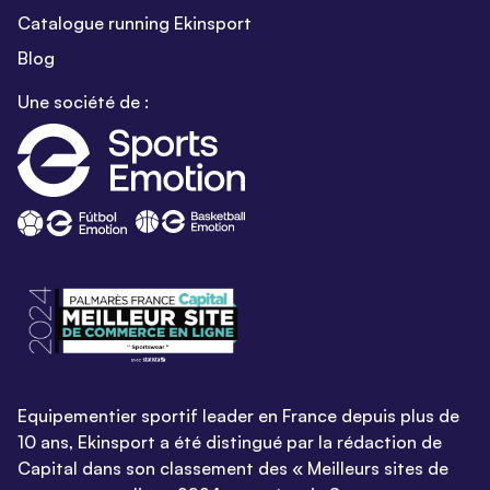
Catalogue running Ekinsport
Blog
Une société de :
Equipementier sportif leader en France depuis plus de
10 ans, Ekinsport a été distingué par la rédaction de
Capital dans son classement des « Meilleurs sites de