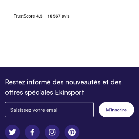
Restez informé des nouveautés et des
offres spéciales Ekinsport
Saisissez votre email
M’inscrire