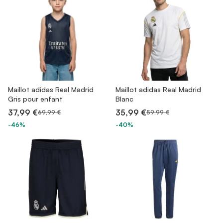
Maillot adidas Real Madrid
Maillot adidas Real Madrid
Gris pour enfant
Blanc
37,99 €
35,99 €
69,99 €
59,99 €
-46%
-40%