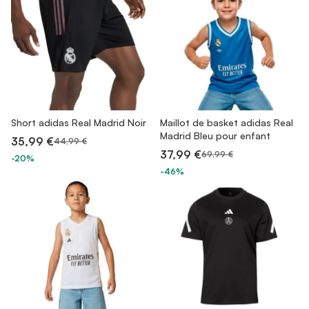
Short adidas Real Madrid Noir
Maillot de basket adidas Real
Madrid Bleu pour enfant
35,99 €
44,99 €
37,99 €
69,99 €
-20%
-46%