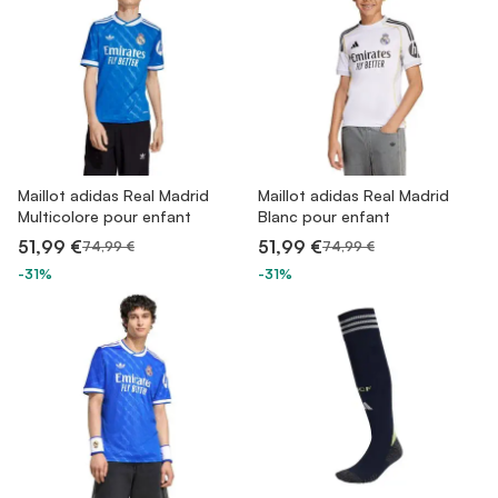
Maillot adidas Real Madrid
Maillot adidas Real Madrid
Multicolore pour enfant
Blanc pour enfant
51,99 €
51,99 €
74,99 €
74,99 €
-31%
-31%