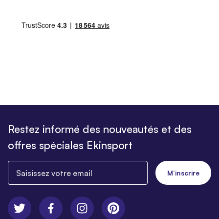
Restez informé des nouveautés et des
offres spéciales Ekinsport
Saisissez votre email
M’inscrire