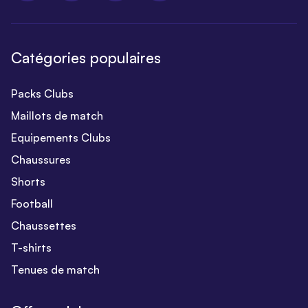
Catégories populaires
Packs Clubs
Maillots de match
Equipements Clubs
Chaussures
Shorts
Football
Chaussettes
T-shirts
Tenues de match