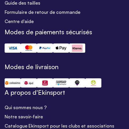
Guide des tailles
Formulaire de retour de commande
Centre d'aide
Modes de paiements sécurisés
Modes de livraison
A propos d'Ekinsport
Qui sommes nous ?
Notre savoir-faire
Catalogue Ekinsport pour les clubs et associations