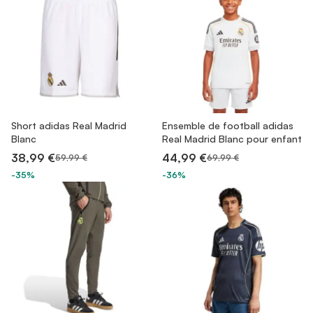
Short adidas Real Madrid
Ensemble de football adidas
Blanc
Real Madrid Blanc pour enfant
38,99 €
44,99 €
59,99 €
69,99 €
-35%
-36%