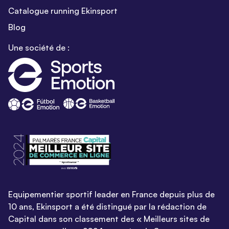
Catalogue running Ekinsport
Blog
Une société de :
Equipementier sportif leader en France depuis plus de
10 ans, Ekinsport a été distingué par la rédaction de
Capital dans son classement des « Meilleurs sites de