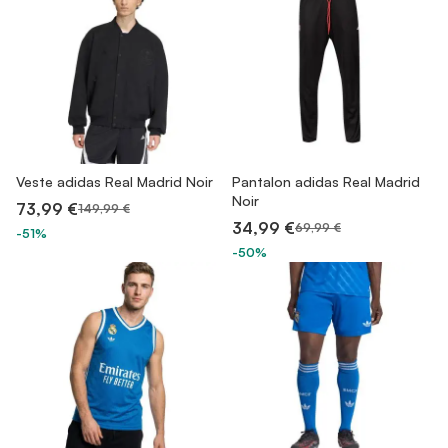
Veste adidas Real Madrid Noir
Pantalon adidas Real Madrid
Noir
73,99 €
149,99 €
34,99 €
69,99 €
-51%
-50%