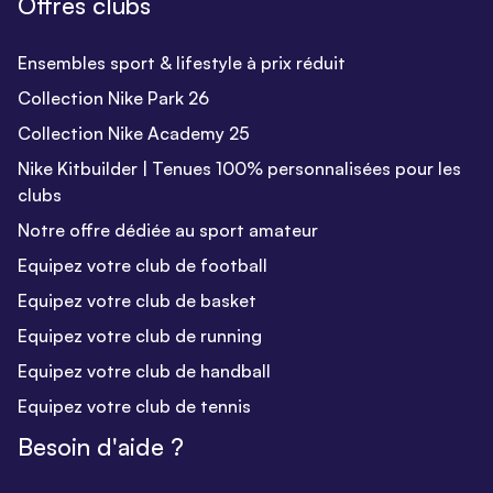
Offres clubs
Ensembles sport & lifestyle à prix réduit
Collection Nike Park 26
Collection Nike Academy 25
Nike Kitbuilder | Tenues 100% personnalisées pour les
clubs
Notre offre dédiée au sport amateur
Equipez votre club de football
Equipez votre club de basket
Equipez votre club de running
Equipez votre club de handball
Equipez votre club de tennis
Besoin d'aide ?