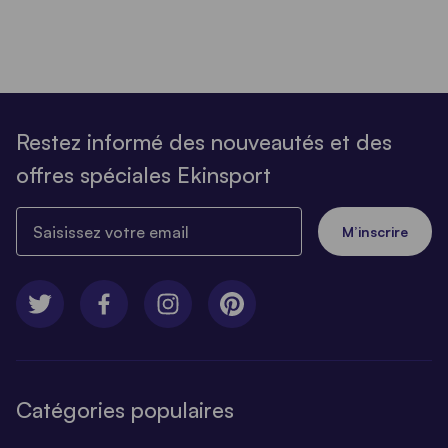
Restez informé des nouveautés et des
offres spéciales Ekinsport
Saisissez votre email
M’inscrire
Catégories populaires