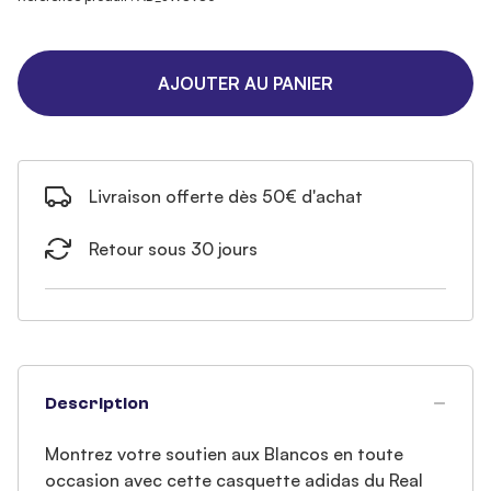
AJOUTER AU PANIER
Livraison offerte dès 50€ d'achat
Retour sous 30 jours
Description
Montrez votre soutien aux Blancos en toute
occasion avec cette casquette adidas du Real