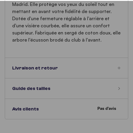
Madrid. Elle protège vos yeux du soleil tout en
mettant en avant votre fidélité de supporter.
Dotée d'une fermeture réglable à l'arrière et
d'une visière courbée, elle assure un confort
supérieur. Fabriquée en sergé de coton doux, elle
arbore l'écusson brodé du club à l'avant.
Livraison et retour
Guide des tailles
Avis clients