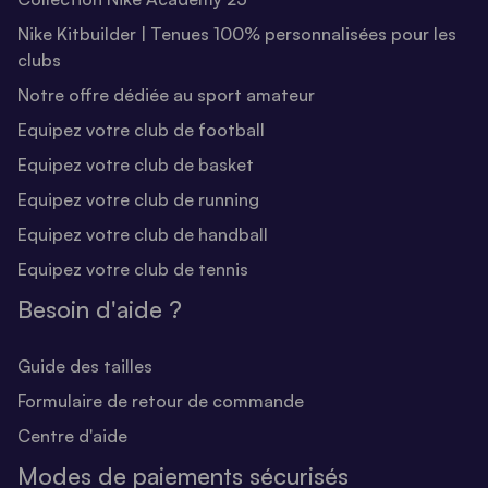
Nike Kitbuilder | Tenues 100% personnalisées pour les
clubs
Notre offre dédiée au sport amateur
Equipez votre club de football
Equipez votre club de basket
Equipez votre club de running
Equipez votre club de handball
Equipez votre club de tennis
Besoin d'aide ?
Guide des tailles
Formulaire de retour de commande
Centre d'aide
Modes de paiements sécurisés