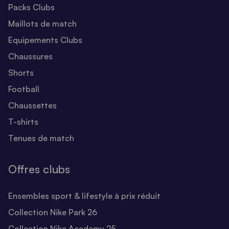
Packs Clubs
Maillots de match
Equipements Clubs
Chaussures
Shorts
Football
Chaussettes
T-shirts
Tenues de match
Offres clubs
Ensembles sport & lifestyle à prix réduit
Collection Nike Park 26
Collection Nike Academy 25