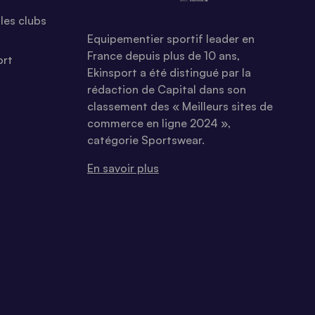
les clubs
Equipementier sportif leader en
France depuis plus de 10 ans,
ort
Ekinsport a été distingué par la
rédaction de Capital dans son
classement des « Meilleurs sites de
commerce en ligne 2024 »,
catégorie Sportswear.
En savoir plus