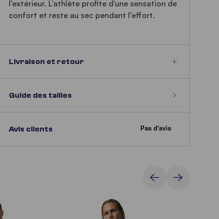
l'extérieur. L'athlète profite d'une sensation de
confort et reste au sec pendant l'effort.
Livraison et retour
Guide des tailles
Avis clients