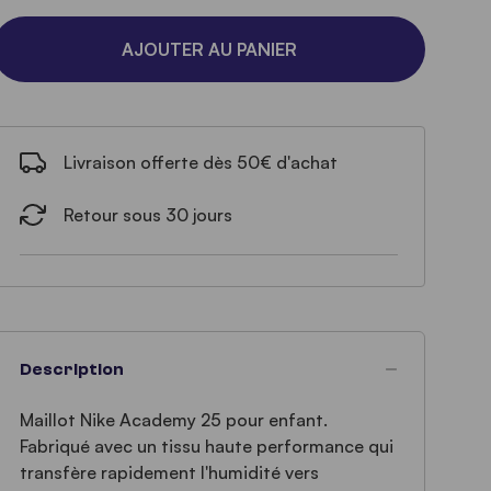
AJOUTER AU PANIER
Livraison offerte dès 50€ d'achat
Retour sous 30 jours
Description
Maillot Nike Academy 25 pour enfant.
Fabriqué avec un tissu haute performance qui
transfère rapidement l'humidité vers