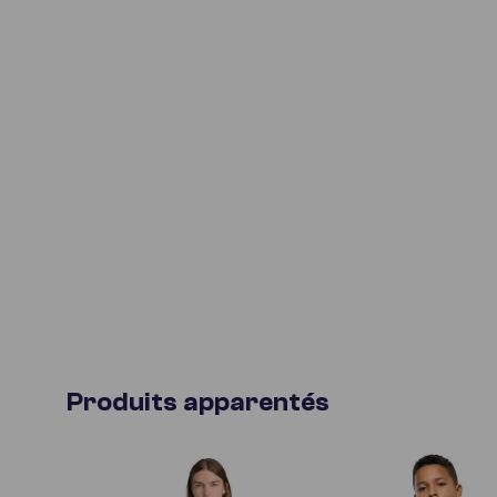
Produits apparentés