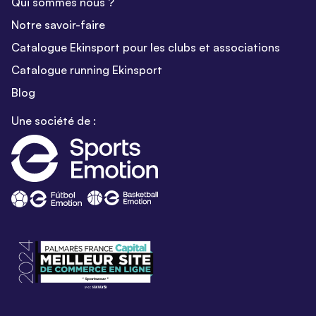
Qui sommes nous ?
Notre savoir-faire
Catalogue Ekinsport pour les clubs et associations
Catalogue running Ekinsport
Blog
Une société de :