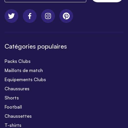
Catégories populaires
Packs Clubs
Maillots de match
Equipements Clubs
Chaussures
Shorts
Football
Chaussettes
T-shirts