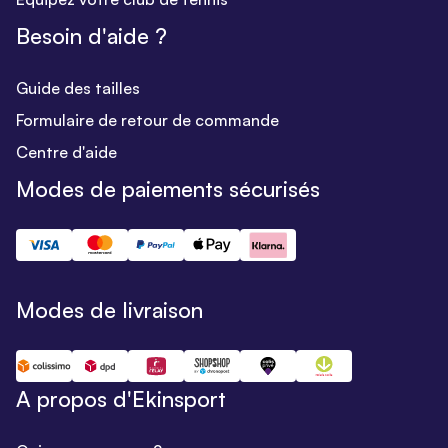
Besoin d'aide ?
Guide des tailles
Formulaire de retour de commande
Centre d'aide
Modes de paiements sécurisés
Modes de livraison
A propos d'Ekinsport