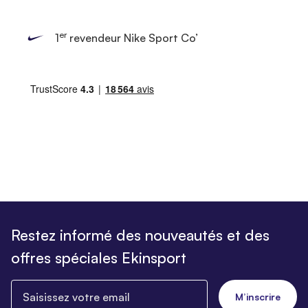
er
1
revendeur Nike Sport Co’
Restez informé des nouveautés et des
offres spéciales Ekinsport
Saisissez votre email
M’inscrire