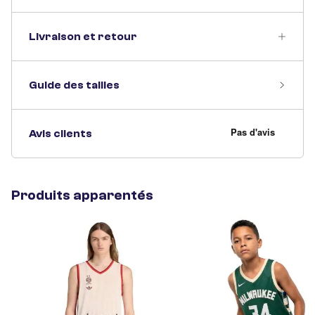
Livraison et retour
Guide des tailles
Avis clients
Produits apparentés