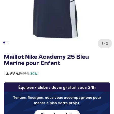
1 - 2
Maillot Nike Academy 25 Bleu
Marine pour Enfant
13,99 €
19,99 €
-30%
Équipes / clubs : devis gratuit sous 24h
Tenues, flocages, nous vous accompagnons pour
mener à bien votre projet.