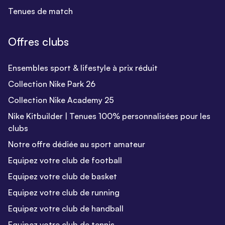
Tenues de match
Offres clubs
Ensembles sport & lifestyle à prix réduit
Collection Nike Park 26
Collection Nike Academy 25
Nike Kitbuilder | Tenues 100% personnalisées pour les
clubs
Notre offre dédiée au sport amateur
Equipez votre club de football
Equipez votre club de basket
Equipez votre club de running
Equipez votre club de handball
Equipez votre club de tennis