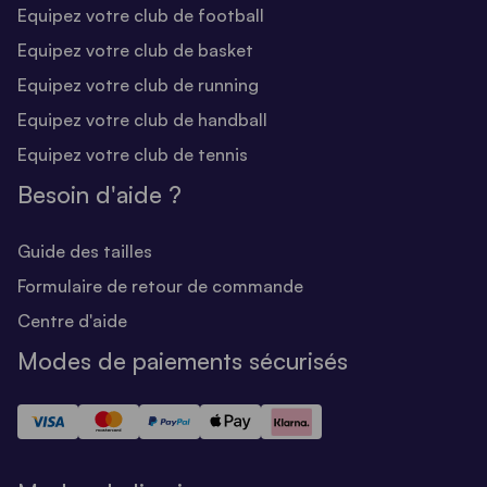
Equipez votre club de football
Equipez votre club de basket
Equipez votre club de running
Equipez votre club de handball
Equipez votre club de tennis
Besoin d'aide ?
Guide des tailles
Formulaire de retour de commande
Centre d'aide
Modes de paiements sécurisés