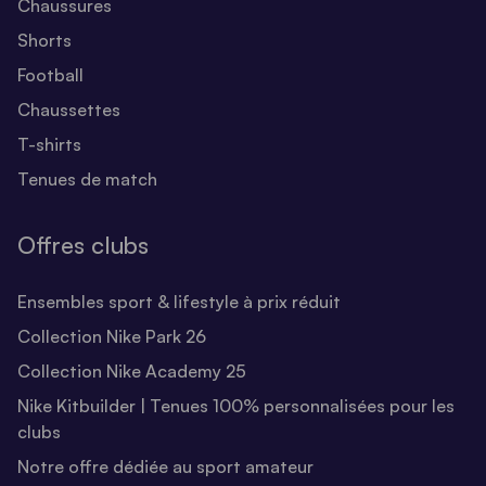
Chaussures
Shorts
Football
Chaussettes
T-shirts
Tenues de match
Offres clubs
Ensembles sport & lifestyle à prix réduit
Collection Nike Park 26
Collection Nike Academy 25
Nike Kitbuilder | Tenues 100% personnalisées pour les
clubs
Notre offre dédiée au sport amateur