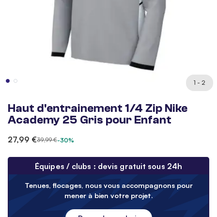
1 - 2
Haut d'entrainement 1/4 Zip Nike
Academy 25 Gris pour Enfant
27,99 €
39,99 €
-30%
Équipes / clubs : devis gratuit sous 24h
Tenues, flocages, nous vous accompagnons pour
mener à bien votre projet.