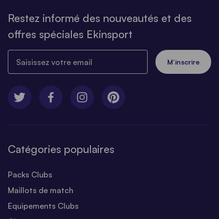
Restez informé des nouveautés et des
offres spéciales Ekinsport
Saisissez votre email
M’inscrire
Catégories populaires
Packs Clubs
Maillots de match
Equipements Clubs