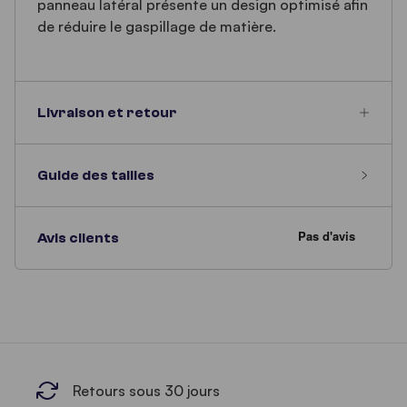
panneau latéral présente un design optimisé afin
de réduire le gaspillage de matière.
Livraison et retour
Guide des tailles
Avis clients
Retours sous 30 jours