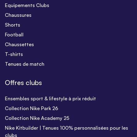
Equipements Clubs
Chaussures
Shorts
Football
Chaussettes
T-shirts
Tenues de match
Offres clubs
Ensembles sport & lifestyle à prix réduit
Collection Nike Park 26
Collection Nike Academy 25
Nike Kitbuilder | Tenues 100% personnalisées pour les
clubs