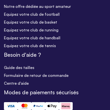
Notre offre dédiée au sport amateur
Equipez votre club de football
Equipez votre club de basket
Equipez votre club de running
Equipez votre club de handball
Equipez votre club de tennis
Besoin d'aide ?
Guide des tailles
Formulaire de retour de commande
Centre d'aide
Modes de paiements sécurisés