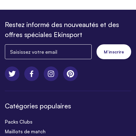
Restez informé des nouveautés et des
offres spéciales Ekinsport
Saisissez votre email
M’inscrire
Catégories populaires
Packs Clubs
Maillots de match