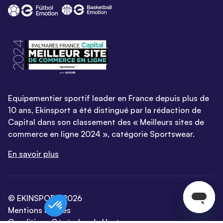
Equipementier sportif leader en France depuis plus de
10 ans, Ekinsport a été distingué par la rédaction de
Capital dans son classement des « Meilleurs sites de
commerce en ligne 2024 », catégorie Sportswear.
En savoir plus
© EKINSPORT 2026
Mentions légales
Conditions Générales de Vente