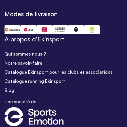
Modes de livraison
A propos d'Ekinsport
Qui sommes nous ?
Notre savoir-faire
Catalogue Ekinsport pour les clubs et associations
Catalogue running Ekinsport
Blog
Une société de :