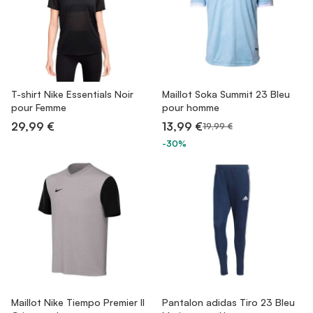
T-shirt Nike Essentials Noir
Maillot Soka Summit 23 Bleu
pour Femme
pour homme
29,99 €
13,99 €
19,99 €
-30%
Maillot Nike Tiempo Premier II
Pantalon adidas Tiro 23 Bleu