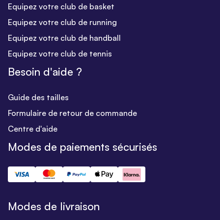
Equipez votre club de basket
Equipez votre club de running
Equipez votre club de handball
Equipez votre club de tennis
Besoin d'aide ?
Guide des tailles
Formulaire de retour de commande
Centre d'aide
Modes de paiements sécurisés
Modes de livraison