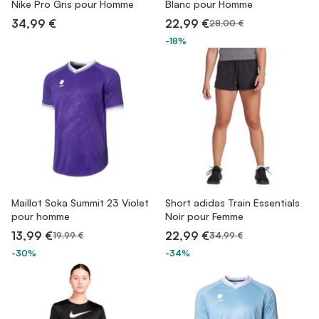
Nike Pro Gris pour Homme
Blanc pour Homme
34,99 €
22,99 €
28,00 €
-18%
Maillot Soka Summit 23 Violet
Short adidas Train Essentials
pour homme
Noir pour Femme
13,99 €
22,99 €
19,99 €
34,99 €
-30%
-34%