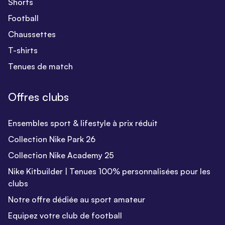
Shorts
Football
Chaussettes
T-shirts
Tenues de match
Offres clubs
Ensembles sport & lifestyle à prix réduit
Collection Nike Park 26
Collection Nike Academy 25
Nike Kitbuilder | Tenues 100% personnalisées pour les
clubs
Notre offre dédiée au sport amateur
Equipez votre club de football