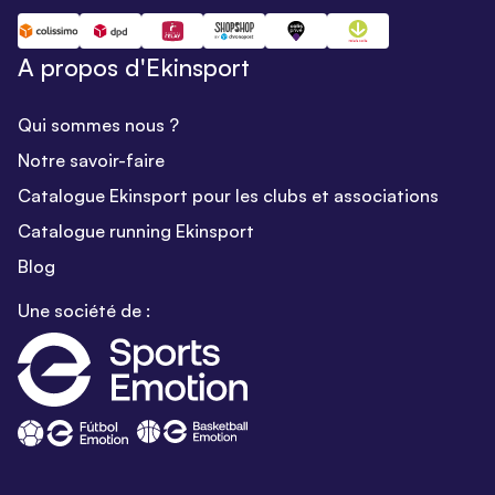
A propos d'Ekinsport
Qui sommes nous ?
Notre savoir-faire
Catalogue Ekinsport pour les clubs et associations
Catalogue running Ekinsport
Blog
Une société de :