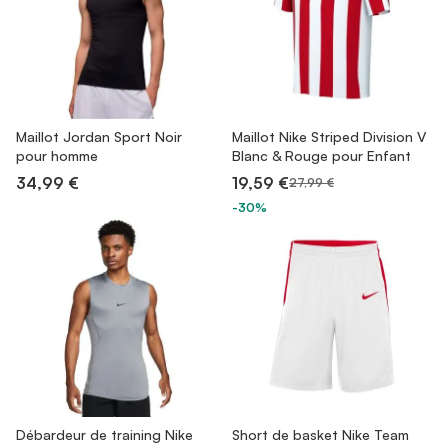
Maillot Jordan Sport Noir
Maillot Nike Striped Division V
pour homme
Blanc & Rouge pour Enfant
34,99 €
19,59 €
27,99 €
-30%
Débardeur de training Nike
Short de basket Nike Team