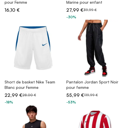
pour Femme
Marine pour enfant
16,10 €
27,99 €
39,99 €
-30%
Short de basket Nike Team
Pantalon Jordan Sport Noir
Blanc pour Femme
pour femme
22,99 €
55,99 €
28,00 €
119,99 €
-18%
-53%