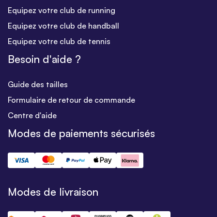
Equipez votre club de running
Equipez votre club de handball
Equipez votre club de tennis
Besoin d'aide ?
Guide des tailles
Formulaire de retour de commande
Centre d'aide
Modes de paiements sécurisés
Modes de livraison