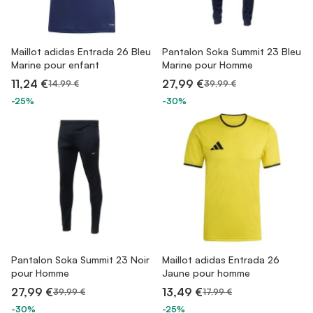
Maillot adidas Entrada 26 Bleu
Pantalon Soka Summit 23 Bleu
Marine pour enfant
Marine pour Homme
11,24 €
27,99 €
14,99 €
39,99 €
-25%
-30%
Pantalon Soka Summit 23 Noir
Maillot adidas Entrada 26
pour Homme
Jaune pour homme
27,99 €
13,49 €
39,99 €
17,99 €
-30%
-25%