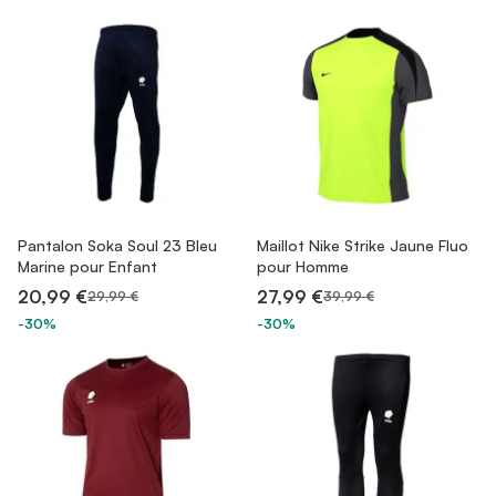
Pantalon Soka Soul 23 Bleu
Maillot Nike Strike Jaune Fluo
Marine pour Enfant
pour Homme
20,99 €
27,99 €
29,99 €
39,99 €
-30%
-30%