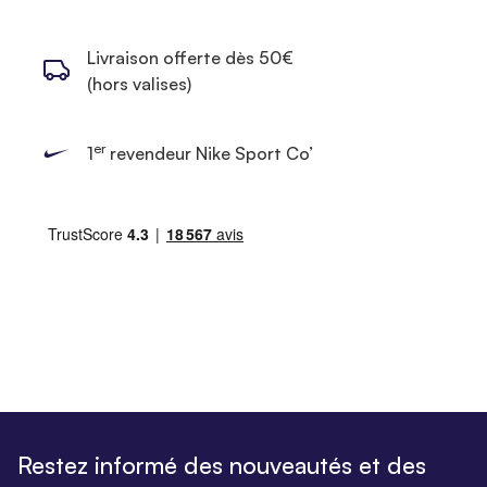
Livraison offerte dès 50€
(hors valises)
er
1
revendeur Nike Sport Co’
Restez informé des nouveautés et des