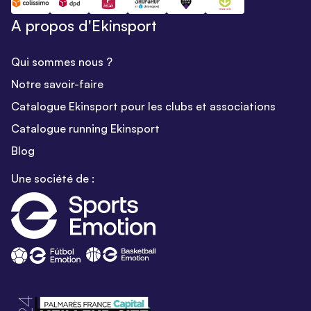
A propos d'Ekinsport
Qui sommes nous ?
Notre savoir-faire
Catalogue Ekinsport pour les clubs et associations
Catalogue running Ekinsport
Blog
Une société de :