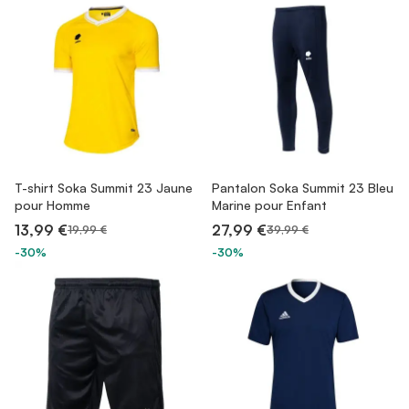
T-shirt Soka Summit 23 Jaune
Pantalon Soka Summit 23 Bleu
pour Homme
Marine pour Enfant
13,99 €
27,99 €
19,99 €
39,99 €
-30%
-30%