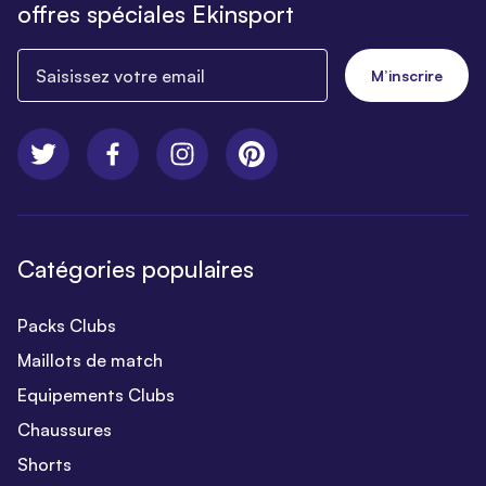
offres spéciales Ekinsport
Saisissez votre email
M’inscrire
Catégories populaires
Packs Clubs
Maillots de match
Equipements Clubs
Chaussures
Shorts