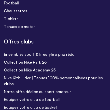
Football
Chaussettes
T-shirts
Tenues de match
Offres clubs
Ensembles sport & lifestyle à prix réduit
Collection Nike Park 26
Collection Nike Academy 25
Nike Kitbuilder | Tenues 100% personnalisées pour les
clubs
Notre offre dédiée au sport amateur
Equipez votre club de football
Equipez votre club de basket