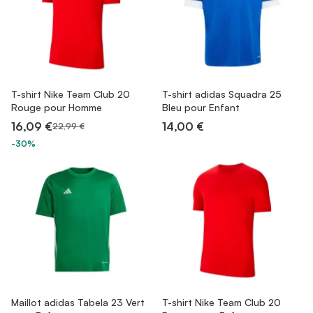
T-shirt Nike Team Club 20
T-shirt adidas Squadra 25
Rouge pour Homme
Bleu pour Enfant
16,09 €
14,00 €
22,99 €
-30%
Maillot adidas Tabela 23 Vert
T-shirt Nike Team Club 20