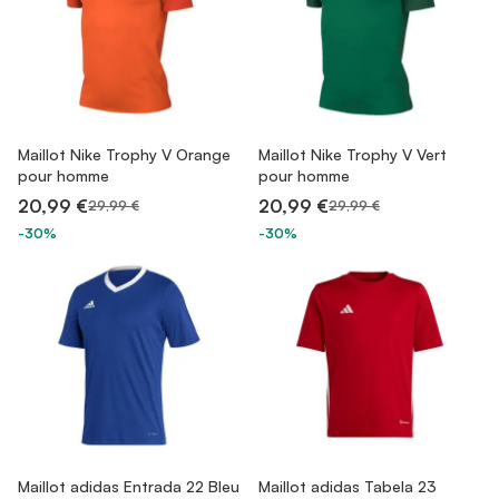
Maillot Nike Trophy V Orange
Maillot Nike Trophy V Vert
pour homme
pour homme
20,99 €
20,99 €
29,99 €
29,99 €
-30%
-30%
Maillot adidas Entrada 22 Bleu
Maillot adidas Tabela 23