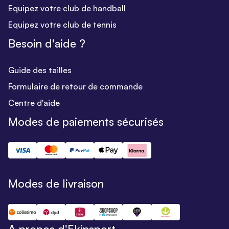
Equipez votre club de handball
Equipez votre club de tennis
Besoin d'aide ?
Guide des tailles
Formulaire de retour de commande
Centre d'aide
Modes de paiements sécurisés
Modes de livraison
A propos d'Ekinsport