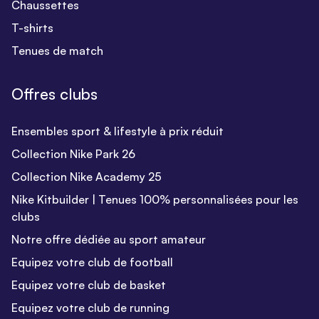
Chaussettes
T-shirts
Tenues de match
Offres clubs
Ensembles sport & lifestyle à prix réduit
Collection Nike Park 26
Collection Nike Academy 25
Nike Kitbuilder | Tenues 100% personnalisées pour les
clubs
Notre offre dédiée au sport amateur
Equipez votre club de football
Equipez votre club de basket
Equipez votre club de running