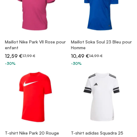
Maillot Nike Park VII Rose pour
Maillot Soka Soul 23 Bleu pour
enfant
Homme
12,59 €
10,49 €
17,99 €
14,99 €
-30%
-30%
T-shirt Nike Park 20 Rouge
T-shirt adidas Squadra 25