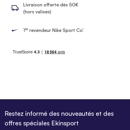
Livraison offerte dès 50€
(hors valises)
er
1
revendeur Nike Sport Co’
Restez informé des nouveautés et des
offres spéciales Ekinsport