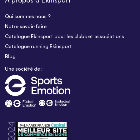
Qui sommes nous ?
Notre savoir-faire
Catalogue Ekinsport pour les clubs et associations
Catalogue running Ekinsport
Blog
Une société de :