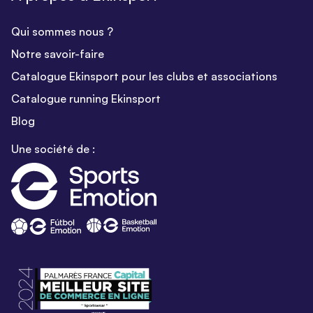
Qui sommes nous ?
Notre savoir-faire
Catalogue Ekinsport pour les clubs et associations
Catalogue running Ekinsport
Blog
Une société de :