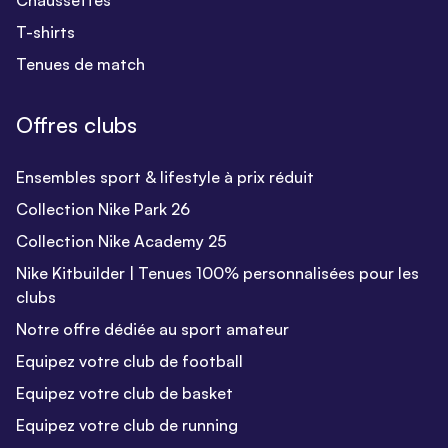
Chaussettes
T-shirts
Tenues de match
Offres clubs
Ensembles sport & lifestyle à prix réduit
Collection Nike Park 26
Collection Nike Academy 25
Nike Kitbuilder | Tenues 100% personnalisées pour les
clubs
Notre offre dédiée au sport amateur
Equipez votre club de football
Equipez votre club de basket
Equipez votre club de running