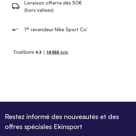
Livraison offerte dès 50€
(hors valises)
er
1
revendeur Nike Sport Co’
Restez informé des nouveautés et des
offres spéciales Ekinsport