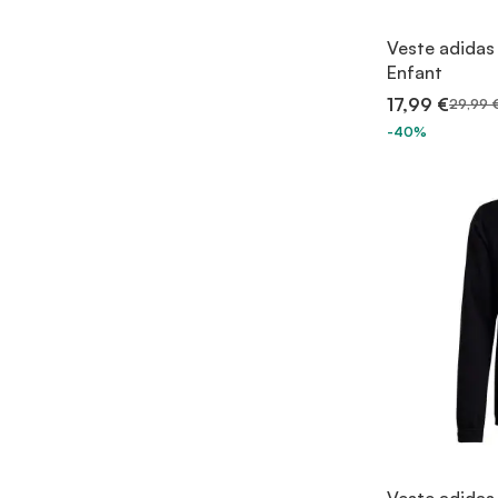
Veste adidas
Enfant
17,99 €
29,99 
-40%