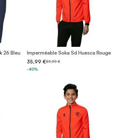
k 26 Bleu
Imperméable Soka Sd Huesca Rouge
35,99 €
59,99 €
-40%