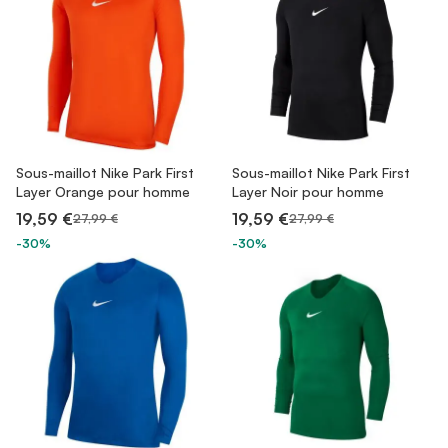
Sous-maillot Nike Park First
Sous-maillot Nike Park First
Layer Orange pour homme
Layer Noir pour homme
19,59 €
19,59 €
27,99 €
27,99 €
-30%
-30%