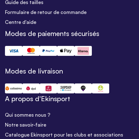
Guide des tailles
Formulaire de retour de commande
Centre d'aide
Modes de paiements sécurisés
Modes de livraison
A propos d'Ekinsport
Qui sommes nous ?
Notre savoir-faire
Catalogue Ekinsport pour les clubs et associations