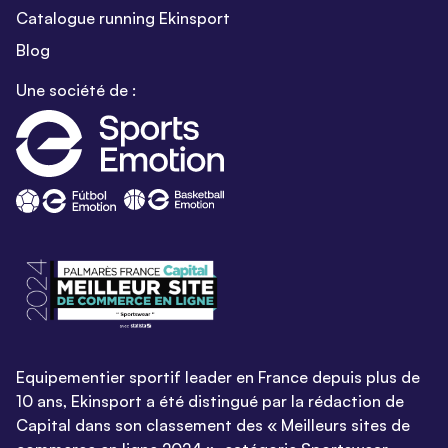
Catalogue running Ekinsport
Blog
Une société de :
Equipementier sportif leader en France depuis plus de
10 ans, Ekinsport a été distingué par la rédaction de
Capital dans son classement des « Meilleurs sites de