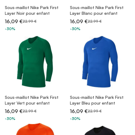
Sous-maillot Nike Park First
Sous-maillot Nike Park First
Layer Noir pour enfant
Layer Blanc pour enfant
16,09 €
16,09 €
22,99 €
22,99 €
-30%
-30%
Sous-maillot Nike Park First
Sous-maillot Nike Park First
Layer Vert pour enfant
Layer Bleu pour enfant
16,09 €
16,09 €
22,99 €
22,99 €
-30%
-30%