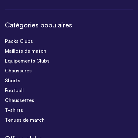
Catégories populaires
Packs Clubs
Maillots de match
Equipements Clubs
Chaussures
Shorts
Football
Chaussettes
T-shirts
Tenues de match