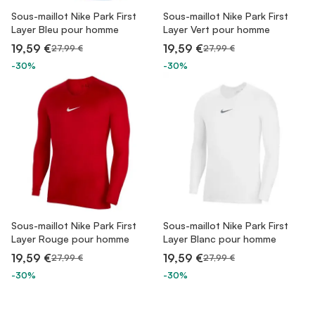
Sous-maillot Nike Park First
Sous-maillot Nike Park First
Layer Bleu pour homme
Layer Vert pour homme
19,59 €
19,59 €
27,99 €
27,99 €
-30%
-30%
Sous-maillot Nike Park First
Sous-maillot Nike Park First
Layer Rouge pour homme
Layer Blanc pour homme
19,59 €
19,59 €
27,99 €
27,99 €
-30%
-30%