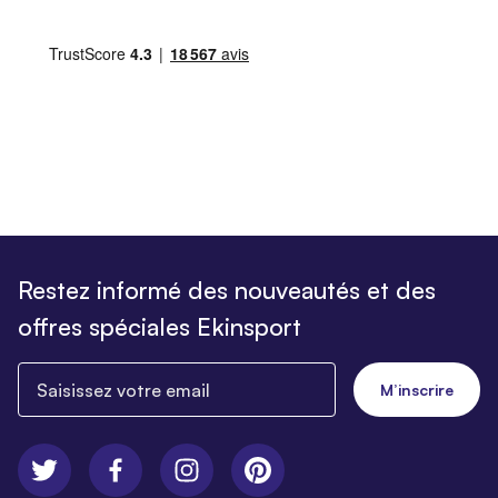
Restez informé des nouveautés et des
offres spéciales Ekinsport
Saisissez votre email
M’inscrire