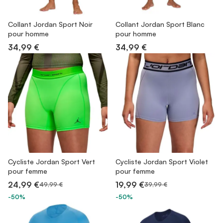
Collant Jordan Sport Noir
Collant Jordan Sport Blanc
pour homme
pour homme
34,99 €
34,99 €
Cycliste Jordan Sport Vert
Cycliste Jordan Sport Violet
pour femme
pour femme
24,99 €
19,99 €
49,99 €
39,99 €
-50%
-50%