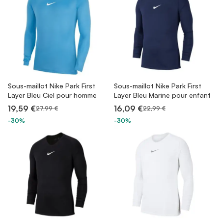
Sous-maillot Nike Park First
Sous-maillot Nike Park First
Layer Bleu Ciel pour homme
Layer Bleu Marine pour enfant
19,59 €
16,09 €
27,99 €
22,99 €
-30%
-30%