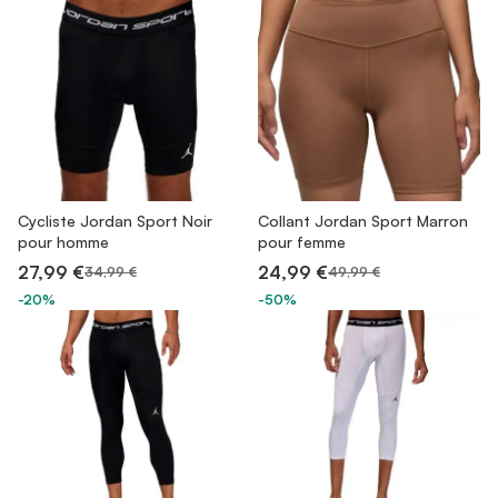
Cycliste Jordan Sport Noir
Collant Jordan Sport Marron
pour homme
pour femme
27,99 €
24,99 €
34,99 €
49,99 €
-20%
-50%