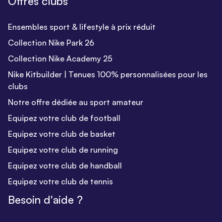
Offres clubs
Ensembles sport & lifestyle à prix réduit
Collection Nike Park 26
Collection Nike Academy 25
Nike Kitbuilder | Tenues 100% personnalisées pour les
clubs
Notre offre dédiée au sport amateur
Equipez votre club de football
Equipez votre club de basket
Equipez votre club de running
Equipez votre club de handball
Equipez votre club de tennis
Besoin d'aide ?