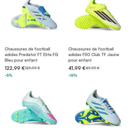
Chaussures de football
Chaussures de football
adidas Predator FT Elite FG
adidas F50 Club TF Jaune
Bleu pour enfant
pour enfant
122,99 €
41,99 €
129,99 €
49,99 €
-5%
-16%