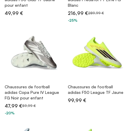
pour enfant
Blanc
49,99 €
216,99 €
289,99 €
-25%
Chaussures de football
Chaussures de football
adidas Copa Pure IV League
adidas F50 League TF Jaune
FG Noir pour enfant
99,99 €
47,99 €
59,99 €
-20%