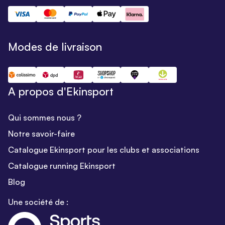
Modes de livraison
A propos d'Ekinsport
Qui sommes nous ?
Notre savoir-faire
Catalogue Ekinsport pour les clubs et associations
Catalogue running Ekinsport
Blog
Une société de :