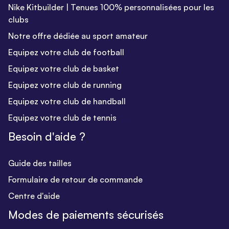
Nike Kitbuilder | Tenues 100% personnalisées pour les
clubs
Notre offre dédiée au sport amateur
Equipez votre club de football
Equipez votre club de basket
Equipez votre club de running
Equipez votre club de handball
Equipez votre club de tennis
Besoin d'aide ?
Guide des tailles
Formulaire de retour de commande
Centre d'aide
Modes de paiements sécurisés