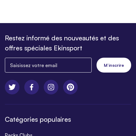
Restez informé des nouveautés et des
offres spéciales Ekinsport
Saisissez votre email
M’inscrire
Catégories populaires
Packs Clubs