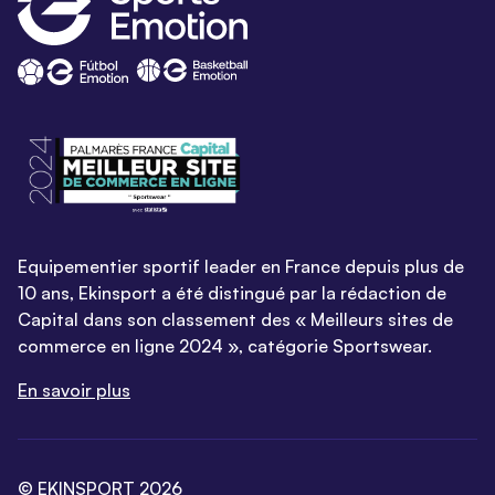
Equipementier sportif leader en France depuis plus de
10 ans, Ekinsport a été distingué par la rédaction de
Capital dans son classement des « Meilleurs sites de
commerce en ligne 2024 », catégorie Sportswear.
En savoir plus
© EKINSPORT 2026