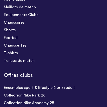
Maillots de match
Equipements Clubs
Chaussures
Shorts
Football
Chaussettes
T-shirts
Tenues de match
Offres clubs
Ensembles sport & lifestyle à prix réduit
Collection Nike Park 26
Collection Nike Academy 25