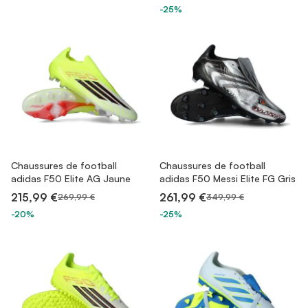
-25%
Chaussures de football
Chaussures de football
adidas F50 Elite AG Jaune
adidas F50 Messi Elite FG Gris
215,99 €
261,99 €
269,99 €
349,99 €
-20%
-25%