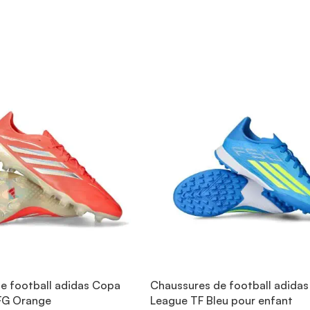
e football adidas Copa
Chaussures de football adidas
 FG Orange
League TF Bleu pour enfant