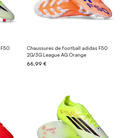
 F50
Chaussures de football adidas F50
2G/3G League AG Orange
66,99 €