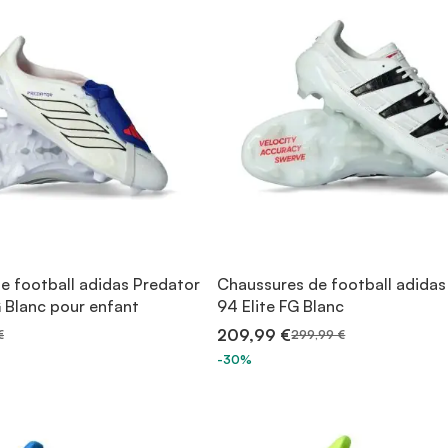
e football adidas Predator
Chaussures de football adidas
 Blanc pour enfant
94 Elite FG Blanc
209,99 €
€
299,99 €
-30%