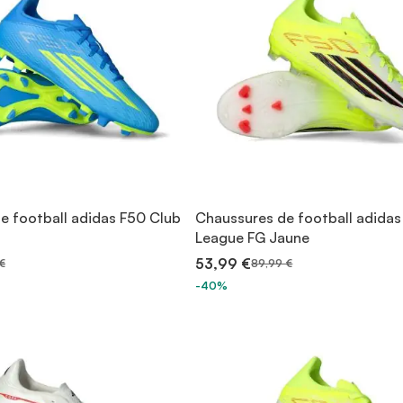
e football adidas F50 Club
Chaussures de football adidas
League FG Jaune
53,99 €
€
89,99 €
-40%