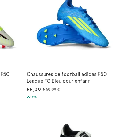
 F50
Chaussures de football adidas F50
League FG Bleu pour enfant
55,99 €
69,99 €
-20%