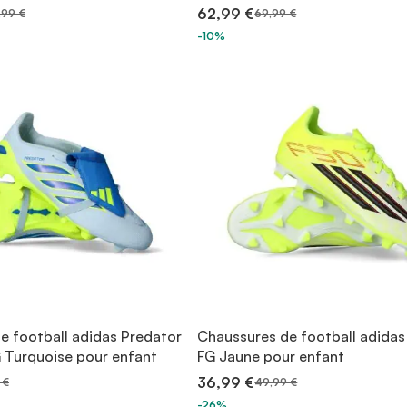
62,99 €
,99 €
69,99 €
-10%
e football adidas Predator
Chaussures de football adidas
 Turquoise pour enfant
FG Jaune pour enfant
36,99 €
 €
49,99 €
-26%