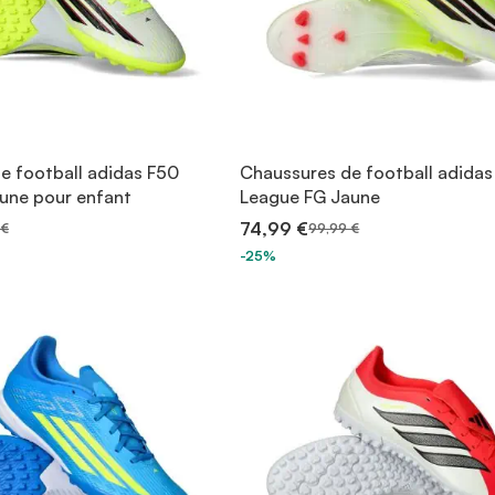
e football adidas F50
Chaussures de football adidas
une pour enfant
League FG Jaune
74,99 €
 €
99,99 €
-25%