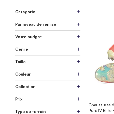
Catégorie
Par niveau de remise
Votre budget
Genre
Taille
Couleur
Collection
Prix
Chaussures d
Pure IV Elite
Type de terrain