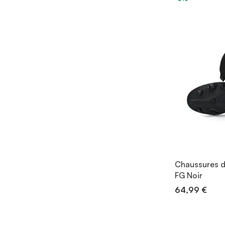
Chaussures d
FG Noir
64,99 €