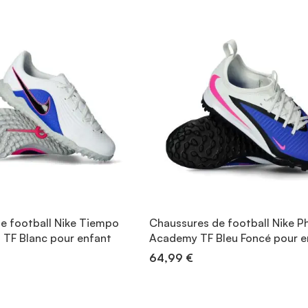
e football Nike Tiempo
Chaussures de football Nike 
 TF Blanc pour enfant
Academy TF Bleu Foncé pour e
64,99 €