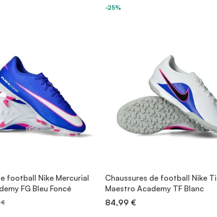
-25%
 football Nike Mercurial
Chaussures de football Nike 
demy FG Bleu Foncé
Maestro Academy TF Blanc
84,99 €
 €