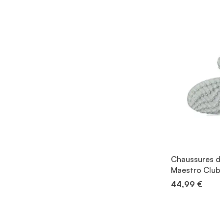
Chaussures d
Maestro Club
44,99 €