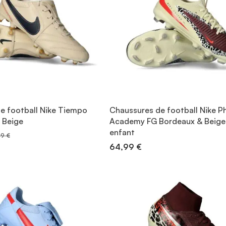
e football Nike Tiempo
Chaussures de football Nike 
 Beige
Academy FG Bordeaux & Beige
enfant
99 €
64,99 €