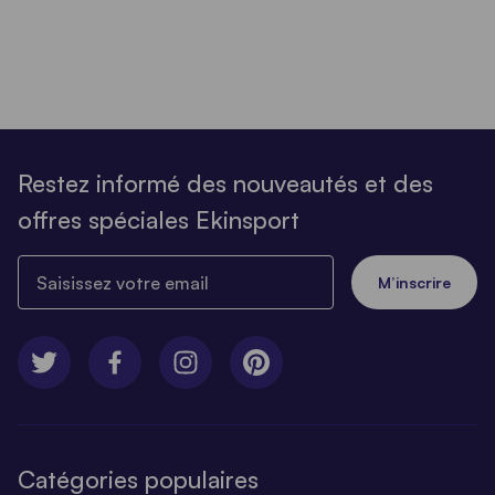
Restez informé des nouveautés et des
offres spéciales Ekinsport
Saisissez votre email
M’inscrire
Catégories populaires