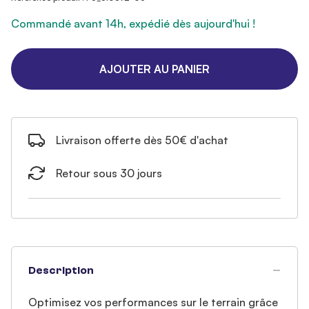
Commandé avant 14h, expédié dès aujourd'hui !
AJOUTER AU PANIER
Livraison offerte dès 50€ d'achat
Retour sous 30 jours
Description
Optimisez vos performances sur le terrain grâce