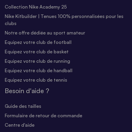
Collection Nike Academy 25
Nike Kitbuilder | Tenues 100% personnalisées pour les
clubs
Notre offre dédiée au sport amateur
Equipez votre club de football
Equipez votre club de basket
Equipez votre club de running
Equipez votre club de handball
Equipez votre club de tennis
Besoin d'aide ?
Guide des tailles
Formulaire de retour de commande
Centre d'aide