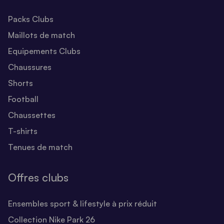
Packs Clubs
Maillots de match
Equipements Clubs
Chaussures
Shorts
Football
Chaussettes
T-shirts
Tenues de match
Offres clubs
Ensembles sport & lifestyle à prix réduit
Collection Nike Park 26