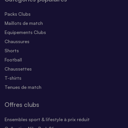
Packs Clubs
Maillots de match
Equipements Clubs
Chaussures
Shorts
Football
Chaussettes
T-shirts
Tenues de match
Offres clubs
Ensembles sport & lifestyle à prix réduit