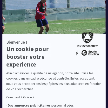
Une société de :
Equipementier sportif leader en France depuis plus de
10 ans, Ekinsport a été distingué par la rédaction de
Capital dans son classement des « Meilleurs sites de
commerce en ligne 2024 », catégorie Sportswear.
En savoir plus