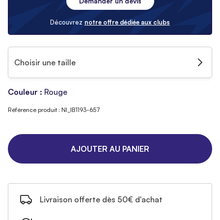
Demander un devis
Découvrez
notre offre dédiée aux clubs
Choisir une taille
Couleur :
Rouge
Référence produit : NI_IB1193-657
AJOUTER AU PANIER
Livraison offerte dès 50€ d'achat