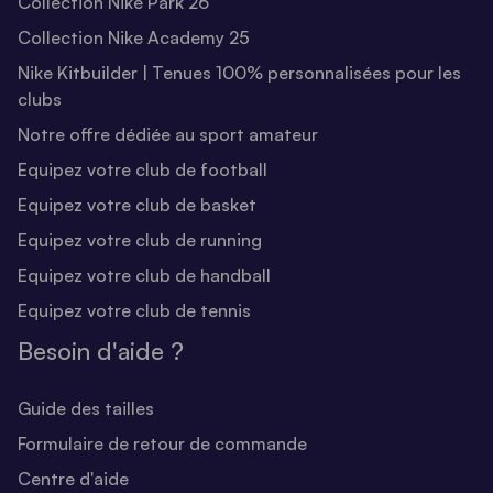
Collection Nike Park 26
Collection Nike Academy 25
Nike Kitbuilder | Tenues 100% personnalisées pour les
clubs
Notre offre dédiée au sport amateur
Equipez votre club de football
Equipez votre club de basket
Equipez votre club de running
Equipez votre club de handball
Equipez votre club de tennis
Besoin d'aide ?
Guide des tailles
Formulaire de retour de commande
Centre d'aide