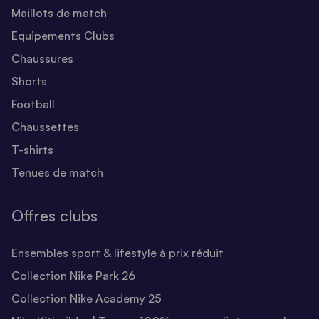
Maillots de match
Equipements Clubs
Chaussures
Shorts
Football
Chaussettes
T-shirts
Tenues de match
Offres clubs
Ensembles sport & lifestyle à prix réduit
Collection Nike Park 26
Collection Nike Academy 25