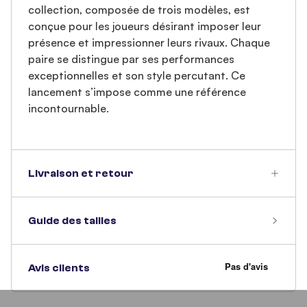
collection, composée de trois modèles, est
conçue pour les joueurs désirant imposer leur
présence et impressionner leurs rivaux. Chaque
paire se distingue par ses performances
exceptionnelles et son style percutant. Ce
lancement s’impose comme une référence
incontournable.
Livraison et retour
Guide des tailles
Avis clients