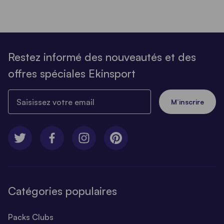
Restez informé des nouveautés et des
offres spéciales Ekinsport
Saisissez votre email
M’inscrire
Catégories populaires
Packs Clubs