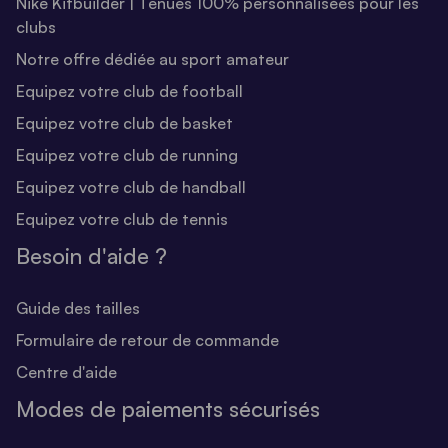
Nike Kitbuilder | Tenues 100% personnalisées pour les
clubs
Notre offre dédiée au sport amateur
Equipez votre club de football
Equipez votre club de basket
Equipez votre club de running
Equipez votre club de handball
Equipez votre club de tennis
Besoin d'aide ?
Guide des tailles
Formulaire de retour de commande
Centre d'aide
Modes de paiements sécurisés