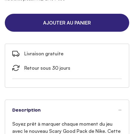
AJOUTER AU PANIER
Livraison gratuite
Retour sous 30 jours
Description
Soyez prêt à marquer chaque moment du jeu
avec le nouveau Scary Good Pack de Nike. Cette