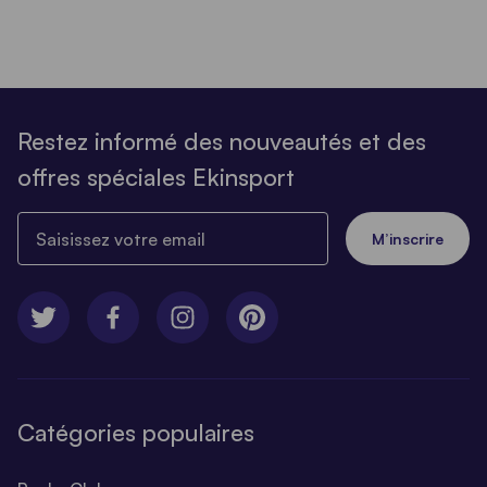
Restez informé des nouveautés et des
offres spéciales Ekinsport
Saisissez votre email
M’inscrire
Catégories populaires