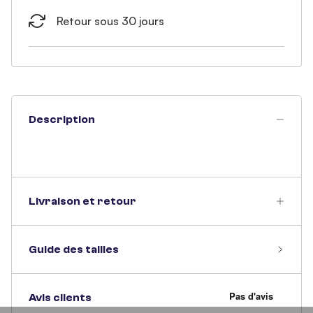
Retour sous 30 jours
Description
Livraison et retour
Guide des tailles
Avis clients