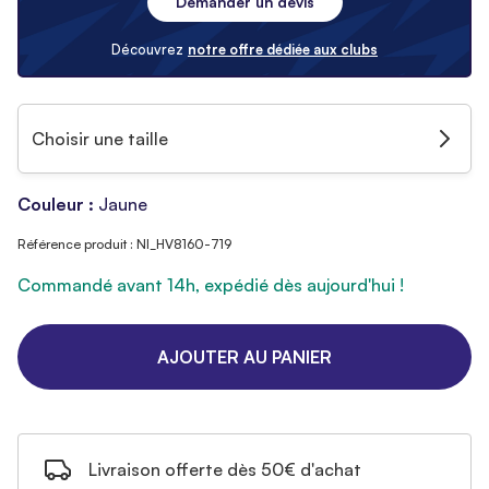
Demander un devis
Découvrez
notre offre dédiée aux clubs
Choisir une taille
Couleur :
Jaune
Référence produit : NI_HV8160-719
Commandé avant 14h, expédié dès aujourd'hui !
AJOUTER AU PANIER
Livraison offerte dès 50€ d'achat