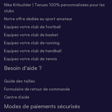
Nike Kitbuilder | Tenues 100% personnalisées pour les
clubs
Notre offre dédiée au sport amateur
Equipez votre club de football
Equipez votre club de basket
Equipez votre club de running
Equipez votre club de handball
Equipez votre club de tennis
Besoin d'aide ?
Guide des tailles
Formulaire de retour de commande
Centre d'aide
Modes de paiements sécurisés