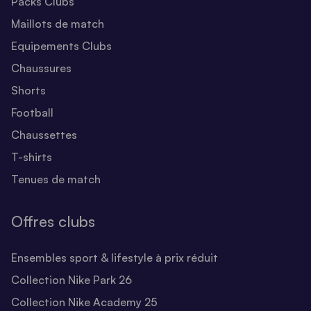
Packs Clubs
Maillots de match
Equipements Clubs
Chaussures
Shorts
Football
Chaussettes
T-shirts
Tenues de match
Offres clubs
Ensembles sport & lifestyle à prix réduit
Collection Nike Park 26
Collection Nike Academy 25