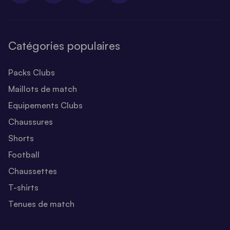
Catégories populaires
Packs Clubs
Maillots de match
Equipements Clubs
Chaussures
Shorts
Football
Chaussettes
T-shirts
Tenues de match