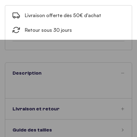
Livraison offerte dès 50€ d'achat
Retour sous 30 jours
Description
Livraison et retour
Guide des tailles