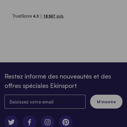
Restez informé des nouveautés et des
offres spéciales Ekinsport
Saisissez votre email
M’inscrire