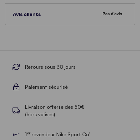
Avis clients
Retours sous 30 jours
Paiement sécurisé
Livraison offerte dès 50€
(hors valises)
er
1
revendeur Nike Sport Co’