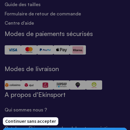
Guide des tailles
Formulaire de retour de commande
Centre d'aide
Modes de paiements sécurisés
Modes de livraison
A propos d'Ekinsport
Qui sommes nous ?
Notre savoir-faire
Catalogue Ekinsport pour les clubs et associations