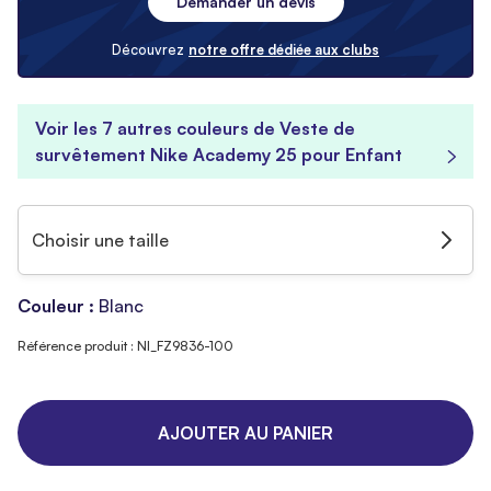
Demander un devis
Découvrez
notre offre dédiée aux clubs
Voir les 7 autres couleurs de Veste de
survêtement Nike Academy 25 pour Enfant
Choisir une taille
Couleur :
Blanc
Référence produit : NI_FZ9836-100
AJOUTER AU PANIER