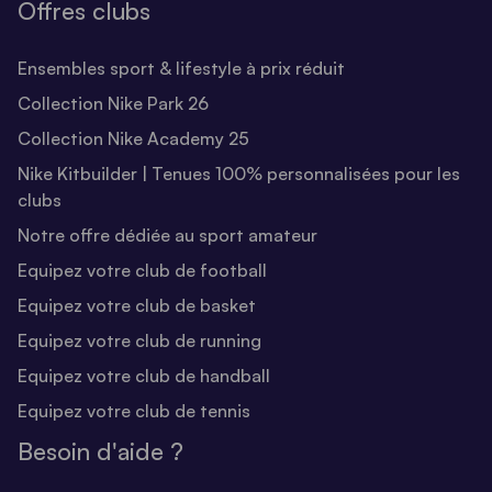
Offres clubs
Ensembles sport & lifestyle à prix réduit
Collection Nike Park 26
Collection Nike Academy 25
Nike Kitbuilder | Tenues 100% personnalisées pour les
clubs
Notre offre dédiée au sport amateur
Equipez votre club de football
Equipez votre club de basket
Equipez votre club de running
Equipez votre club de handball
Equipez votre club de tennis
Besoin d'aide ?