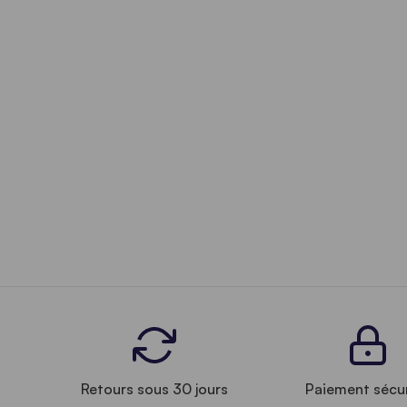
Retours sous 30 jours
Paiement sécu