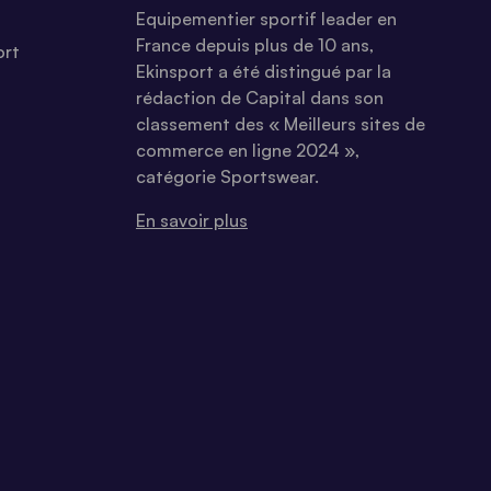
Equipementier sportif leader en
France depuis plus de 10 ans,
ort
Ekinsport a été distingué par la
rédaction de Capital dans son
classement des « Meilleurs sites de
commerce en ligne 2024 »,
catégorie Sportswear.
En savoir plus