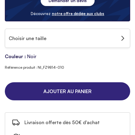
Demander un devis
Découvrez
notre offre dédiée aux clubs
Choisir une taille
Couleur :
Noir
Référence produit : NI_FZ9814-010
AJOUTER AU PANIER
Livraison offerte dès 50€ d'achat