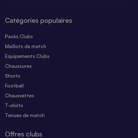
Catégories populaires
Packs Clubs
Maillots de match
Equipements Clubs
Chaussures
Shorts
Football
Chaussettes
T-shirts
Tenues de match
Offres clubs