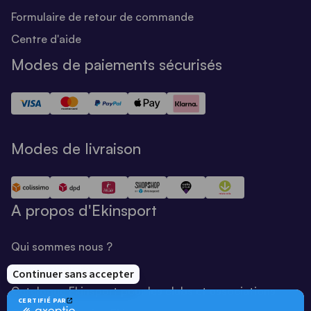
Formulaire de retour de commande
Centre d'aide
Modes de paiements sécurisés
Modes de livraison
A propos d'Ekinsport
Qui sommes nous ?
Notre savoir-faire
Catalogue Ekinsport pour les clubs et associations