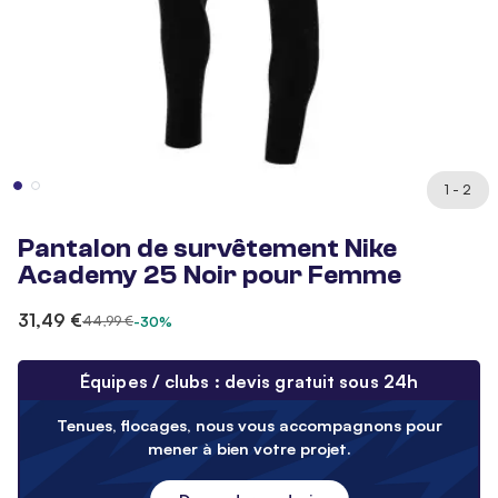
1 - 2
Pantalon de survêtement Nike
Academy 25 Noir pour Femme
31,49 €
44,99 €
-30%
Équipes / clubs : devis gratuit sous 24h
Tenues, flocages, nous vous accompagnons pour
mener à bien votre projet.