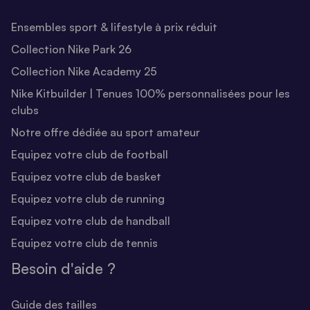
Ensembles sport & lifestyle à prix réduit
Collection Nike Park 26
Collection Nike Academy 25
Nike Kitbuilder | Tenues 100% personnalisées pour les
clubs
Notre offre dédiée au sport amateur
Equipez votre club de football
Equipez votre club de basket
Equipez votre club de running
Equipez votre club de handball
Equipez votre club de tennis
Besoin d'aide ?
Guide des tailles