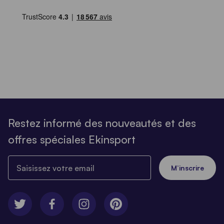
Restez informé des nouveautés et des
offres spéciales Ekinsport
Saisissez votre email
M’inscrire