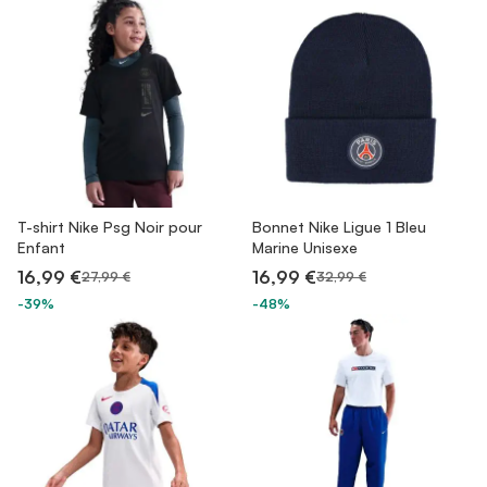
T-shirt Nike Psg Noir pour
Bonnet Nike Ligue 1 Bleu
Enfant
Marine Unisexe
16,99 €
16,99 €
27,99 €
32,99 €
-39%
-48%