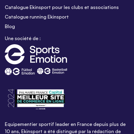
Catalogue Ekinsport pour les clubs et associations
Catalogue running Ekinsport
Blog
Une société de :
Equipementier sportif leader en France depuis plus de
10 ans, Ekinsport a été distingué par la rédaction de