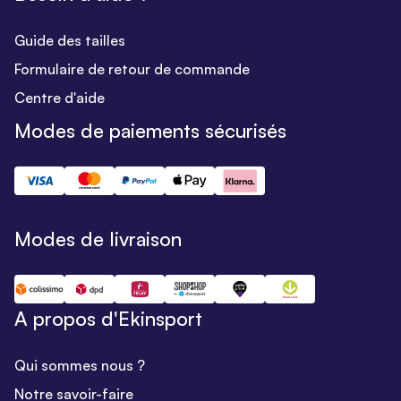
Guide des tailles
Formulaire de retour de commande
Centre d'aide
Modes de paiements sécurisés
Modes de livraison
A propos d'Ekinsport
Qui sommes nous ?
Notre savoir-faire