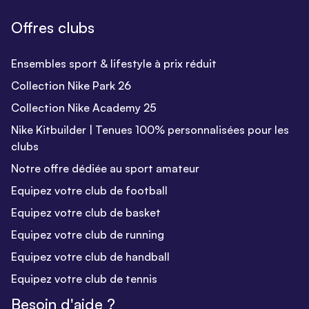
Offres clubs
Ensembles sport & lifestyle à prix réduit
Collection Nike Park 26
Collection Nike Academy 25
Nike Kitbuilder | Tenues 100% personnalisées pour les
clubs
Notre offre dédiée au sport amateur
Equipez votre club de football
Equipez votre club de basket
Equipez votre club de running
Equipez votre club de handball
Equipez votre club de tennis
Besoin d'aide ?