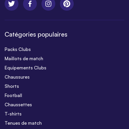
Catégories populaires
Packs Clubs
Maillots de match
Equipements Clubs
Chaussures
Shorts
Football
Chaussettes
T-shirts
Tenues de match